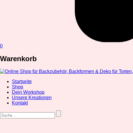
0
Warenkorb
Startseite
Shop
Dein Workshop
Unsere Kreationen
Kontakt