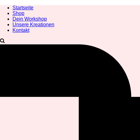
Startseite
Shop
Dein Workshop
Unsere Kreationen
Kontakt