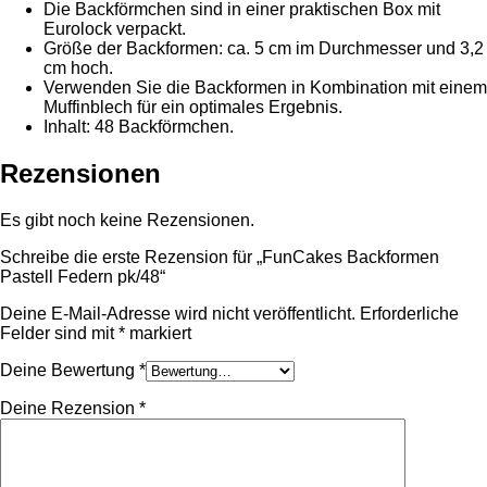
Die Backförmchen sind in einer praktischen Box mit
Eurolock verpackt.
Größe der Backformen: ca. 5 cm im Durchmesser und 3,2
cm hoch.
Verwenden Sie die Backformen in Kombination mit einem
Muffinblech für ein optimales Ergebnis.
Inhalt: 48 Backförmchen.
Rezensionen
Es gibt noch keine Rezensionen.
Schreibe die erste Rezension für „FunCakes Backformen
Pastell Federn pk/48“
Deine E-Mail-Adresse wird nicht veröffentlicht.
Erforderliche
Felder sind mit
*
markiert
Deine Bewertung
*
Deine Rezension
*