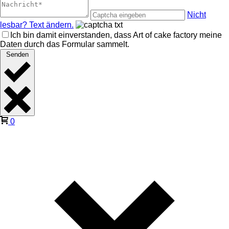
Nicht
lesbar? Text ändern.
Ich bin damit einverstanden, dass Art of cake factory meine
Daten durch das Formular sammelt.
Senden
0