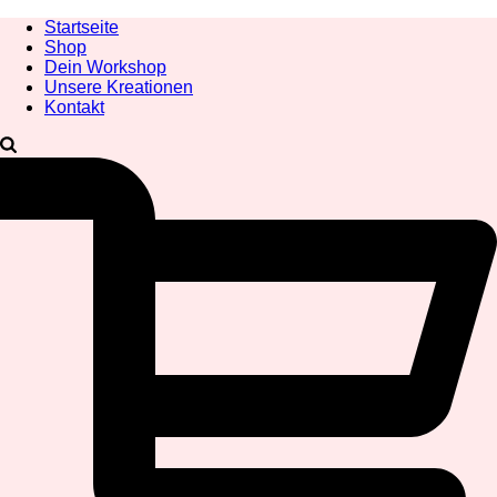
Startseite
Shop
Dein Workshop
Unsere Kreationen
Kontakt