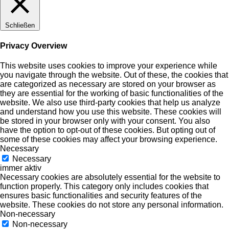
Schließen
Privacy Overview
This website uses cookies to improve your experience while
you navigate through the website. Out of these, the cookies that
are categorized as necessary are stored on your browser as
they are essential for the working of basic functionalities of the
website. We also use third-party cookies that help us analyze
and understand how you use this website. These cookies will
be stored in your browser only with your consent. You also
have the option to opt-out of these cookies. But opting out of
some of these cookies may affect your browsing experience.
Necessary
Necessary
immer aktiv
Necessary cookies are absolutely essential for the website to
function properly. This category only includes cookies that
ensures basic functionalities and security features of the
website. These cookies do not store any personal information.
Non-necessary
Non-necessary