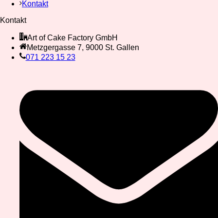
Kontakt
Kontakt
Art of Cake Factory GmbH
Metzgergasse 7, 9000 St. Gallen
071 223 15 23