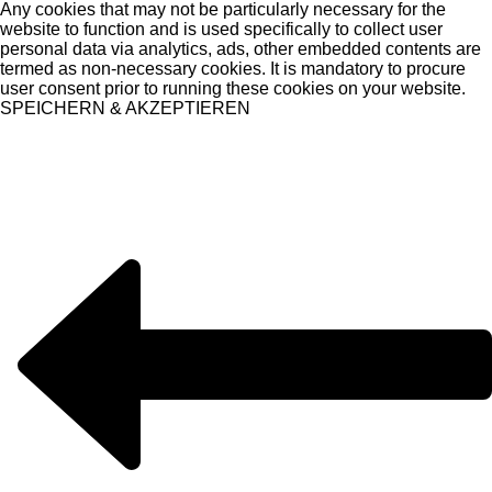
Any cookies that may not be particularly necessary for the
website to function and is used specifically to collect user
personal data via analytics, ads, other embedded contents are
termed as non-necessary cookies. It is mandatory to procure
user consent prior to running these cookies on your website.
SPEICHERN & AKZEPTIEREN