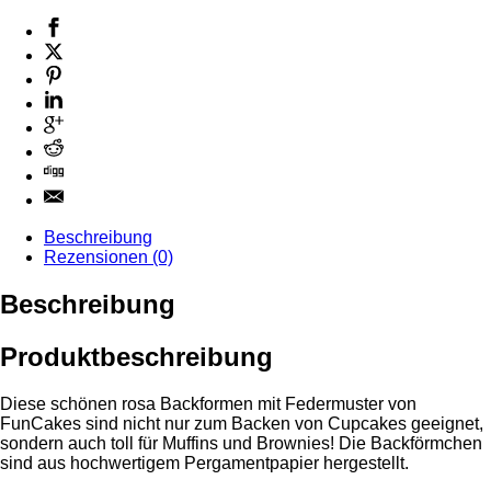
Beschreibung
Rezensionen (0)
Beschreibung
Produktbeschreibung
Diese schönen rosa Backformen mit Federmuster von
FunCakes sind nicht nur zum Backen von Cupcakes geeignet,
sondern auch toll für Muffins und Brownies! Die Backförmchen
sind aus hochwertigem Pergamentpapier hergestellt.