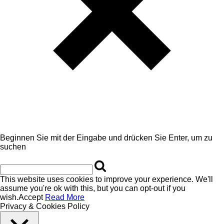
Beginnen Sie mit der Eingabe und drücken Sie Enter, um zu
suchen
This website uses cookies to improve your experience. We'll
assume you're ok with this, but you can opt-out if you
wish.
Accept
Read More
Privacy & Cookies Policy