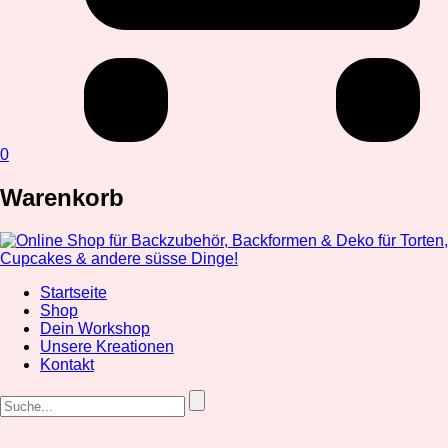
0
Warenkorb
Startseite
Shop
Dein Workshop
Unsere Kreationen
Kontakt