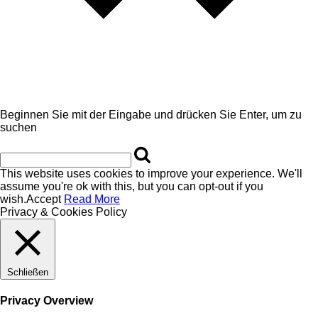
Beginnen Sie mit der Eingabe und drücken Sie Enter, um zu
suchen
This website uses cookies to improve your experience. We'll
assume you're ok with this, but you can opt-out if you
wish.
Accept
Read More
Privacy & Cookies Policy
Schließen
Privacy Overview