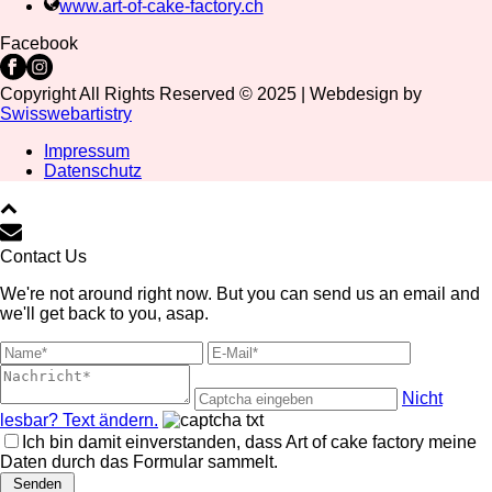
www.art-of-cake-factory.ch
Facebook
Copyright All Rights Reserved © 2025 | Webdesign by
Swisswebartistry
Impressum
Datenschutz
Contact Us
We're not around right now. But you can send us an email and
we'll get back to you, asap.
Nicht
lesbar? Text ändern.
Ich bin damit einverstanden, dass Art of cake factory meine
Daten durch das Formular sammelt.
Senden