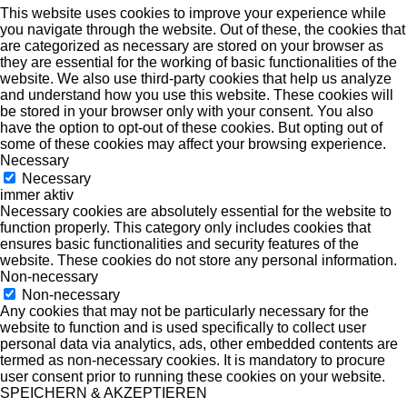
This website uses cookies to improve your experience while
you navigate through the website. Out of these, the cookies that
are categorized as necessary are stored on your browser as
they are essential for the working of basic functionalities of the
website. We also use third-party cookies that help us analyze
and understand how you use this website. These cookies will
be stored in your browser only with your consent. You also
have the option to opt-out of these cookies. But opting out of
some of these cookies may affect your browsing experience.
Necessary
Necessary
immer aktiv
Necessary cookies are absolutely essential for the website to
function properly. This category only includes cookies that
ensures basic functionalities and security features of the
website. These cookies do not store any personal information.
Non-necessary
Non-necessary
Any cookies that may not be particularly necessary for the
website to function and is used specifically to collect user
personal data via analytics, ads, other embedded contents are
termed as non-necessary cookies. It is mandatory to procure
user consent prior to running these cookies on your website.
SPEICHERN & AKZEPTIEREN