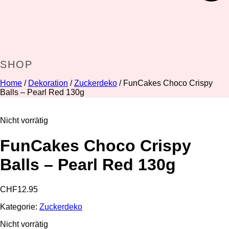
SHOP
Home
/
Dekoration
/
Zuckerdeko
/ FunCakes Choco Crispy
Balls – Pearl Red 130g
Nicht vorrätig
FunCakes Choco Crispy
Balls – Pearl Red 130g
CHF
12.95
Kategorie:
Zuckerdeko
Nicht vorrätig