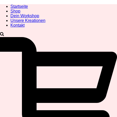
Startseite
Shop
Dein Workshop
Unsere Kreationen
Kontakt