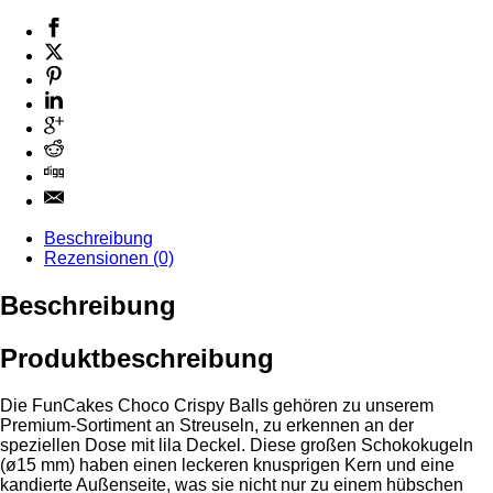
Beschreibung
Rezensionen (0)
Beschreibung
Produktbeschreibung
Die FunCakes Choco Crispy Balls gehören zu unserem
Premium-Sortiment an Streuseln, zu erkennen an der
speziellen Dose mit lila Deckel. Diese großen Schokokugeln
(ø15 mm) haben einen leckeren knusprigen Kern und eine
kandierte Außenseite, was sie nicht nur zu einem hübschen