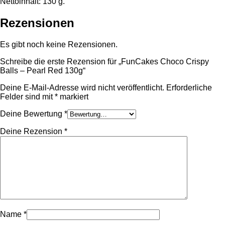
Nettoinhalt: 130 g.
Rezensionen
Es gibt noch keine Rezensionen.
Schreibe die erste Rezension für „FunCakes Choco Crispy
Balls – Pearl Red 130g“
Deine E-Mail-Adresse wird nicht veröffentlicht.
Erforderliche
Felder sind mit
*
markiert
Deine Bewertung
*
Deine Rezension
*
Name
*