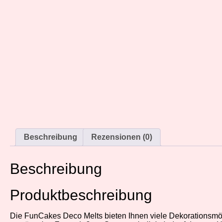
Beschreibung
Rezensionen (0)
Beschreibung
Produktbeschreibung
Die FunCakes Deco Melts bieten Ihnen viele Dekorationsmög