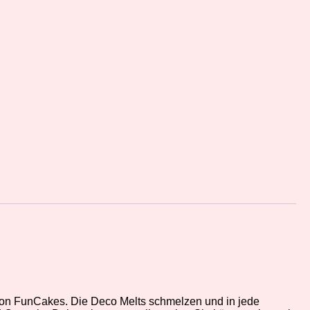
 von FunCakes. Die Deco Melts schmelzen und in jede