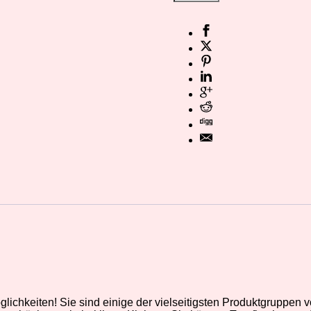
lichkeiten! Sie sind einige der vielseitigsten Produktgruppen