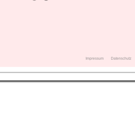
Impressum
Datenschutz