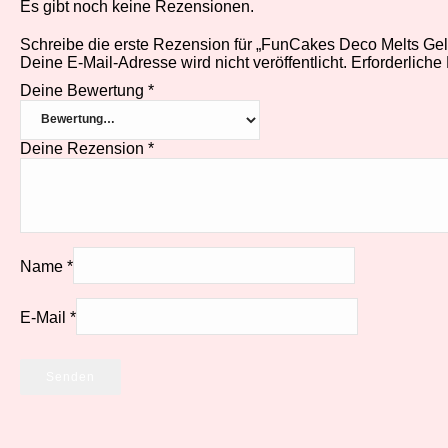
Es gibt noch keine Rezensionen.
Schreibe die erste Rezension für „FunCakes Deco Melts Ge
Deine E-Mail-Adresse wird nicht veröffentlicht.
Erforderliche
Deine Bewertung
*
Deine Rezension
*
Name
*
E-Mail
*