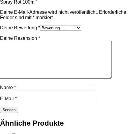
Spray Rot 100ml“
Deine E-Mail-Adresse wird nicht veröffentlicht.
Erforderliche
Felder sind mit
*
markiert
Deine Bewertung
*
Deine Rezension
*
Name
*
E-Mail
*
Ähnliche Produkte