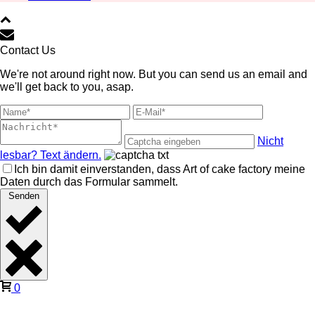
Contact Us
We're not around right now. But you can send us an email and
we'll get back to you, asap.
Nicht
lesbar? Text ändern.
Ich bin damit einverstanden, dass Art of cake factory meine
Daten durch das Formular sammelt.
Senden
0