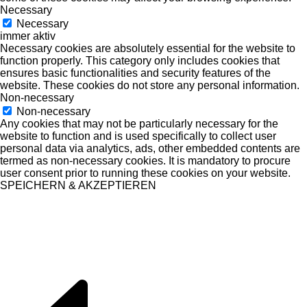
Necessary
Necessary
immer aktiv
Necessary cookies are absolutely essential for the website to
function properly. This category only includes cookies that
ensures basic functionalities and security features of the
website. These cookies do not store any personal information.
Non-necessary
Non-necessary
Any cookies that may not be particularly necessary for the
website to function and is used specifically to collect user
personal data via analytics, ads, other embedded contents are
termed as non-necessary cookies. It is mandatory to procure
user consent prior to running these cookies on your website.
SPEICHERN & AKZEPTIEREN