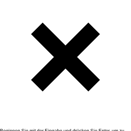
Beginnen Sie mit der Eingabe und drücken Sie Enter, um zu