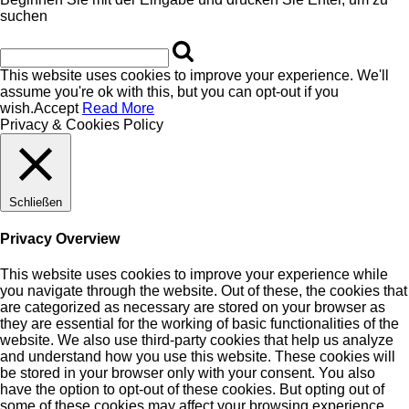
suchen
This website uses cookies to improve your experience. We'll
assume you're ok with this, but you can opt-out if you
wish.
Accept
Read More
Privacy & Cookies Policy
Schließen
Privacy Overview
This website uses cookies to improve your experience while
you navigate through the website. Out of these, the cookies that
are categorized as necessary are stored on your browser as
they are essential for the working of basic functionalities of the
website. We also use third-party cookies that help us analyze
and understand how you use this website. These cookies will
be stored in your browser only with your consent. You also
have the option to opt-out of these cookies. But opting out of
some of these cookies may affect your browsing experience.