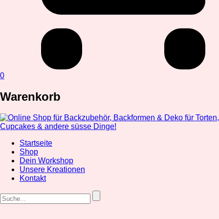
0
Warenkorb
Startseite
Shop
Dein Workshop
Unsere Kreationen
Kontakt