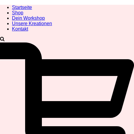
Startseite
Shop
Dein Workshop
Unsere Kreationen
Kontakt