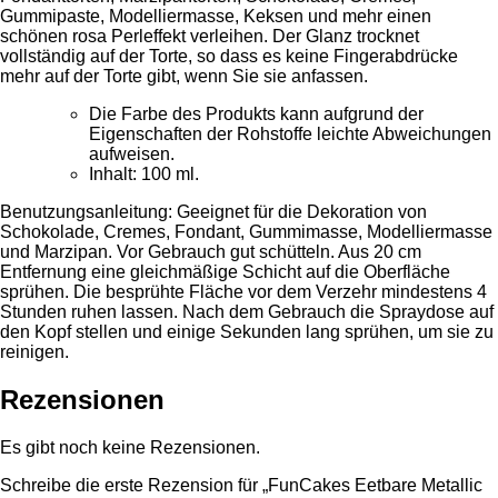
Gummipaste, Modelliermasse, Keksen und mehr einen
schönen rosa Perleffekt verleihen. Der Glanz trocknet
vollständig auf der Torte, so dass es keine Fingerabdrücke
mehr auf der Torte gibt, wenn Sie sie anfassen.
Die Farbe des Produkts kann aufgrund der
Eigenschaften der Rohstoffe leichte Abweichungen
aufweisen.
Inhalt: 100 ml.
Benutzungsanleitung: Geeignet für die Dekoration von
Schokolade, Cremes, Fondant, Gummimasse, Modelliermasse
und Marzipan. Vor Gebrauch gut schütteln. Aus 20 cm
Entfernung eine gleichmäßige Schicht auf die Oberfläche
sprühen. Die besprühte Fläche vor dem Verzehr mindestens 4
Stunden ruhen lassen. Nach dem Gebrauch die Spraydose auf
den Kopf stellen und einige Sekunden lang sprühen, um sie zu
reinigen.
Rezensionen
Es gibt noch keine Rezensionen.
Schreibe die erste Rezension für „FunCakes Eetbare Metallic