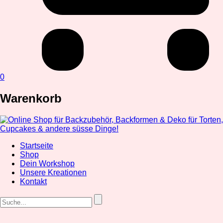
0
Warenkorb
Startseite
Shop
Dein Workshop
Unsere Kreationen
Kontakt