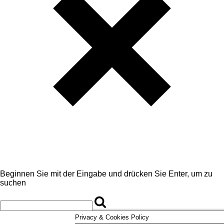
Beginnen Sie mit der Eingabe und drücken Sie Enter, um zu
suchen
Privacy & Cookies Policy