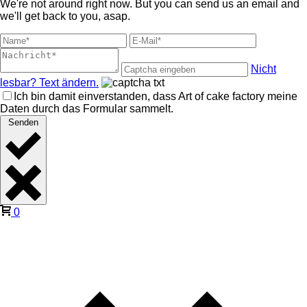
We're not around right now. But you can send us an email and
we'll get back to you, asap.
Nicht
lesbar? Text ändern.
Ich bin damit einverstanden, dass Art of cake factory meine
Daten durch das Formular sammelt.
Senden
0