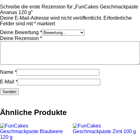
Schreibe die erste Rezension für „FunCakes Geschmackpaste
Ananas 120 g“
Deine E-Mail-Adresse wird nicht veröffentlicht.
Erforderliche
Felder sind mit
*
markiert
Deine Bewertung
*
Deine Rezension
*
Name
*
E-Mail
*
Ähnliche Produkte