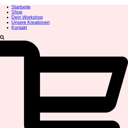
Startseite
Shop
Dein Workshop
Unsere Kreationen
Kontakt