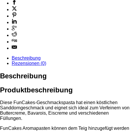
Beschreibung
Rezensionen (0)
Beschreibung
Produktbeschreibung
Diese FunCakes-Geschmackspasta hat einen köstlichen
Sanddorngeschmack und eignet sich ideal zum Verfeinern von
Buttercreme, Bavarois, Eiscreme und verschiedenen
Füllungen.
FunCakes Aromapasten können dem Teig hinzugefügt werden