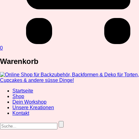
0
Warenkorb
Startseite
Shop
Dein Workshop
Unsere Kreationen
Kontakt