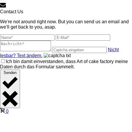
Contact Us
We're not around right now. But you can send us an email and
we'll get back to you, asap.
Nicht
lesbar? Text ändern.
Ich bin damit einverstanden, dass Art of cake factory meine
Daten durch das Formular sammelt.
Senden
0