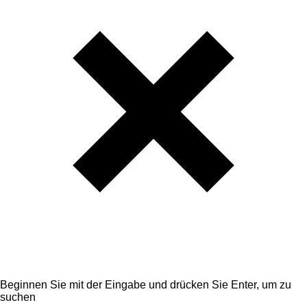
Beginnen Sie mit der Eingabe und drücken Sie Enter, um zu
suchen