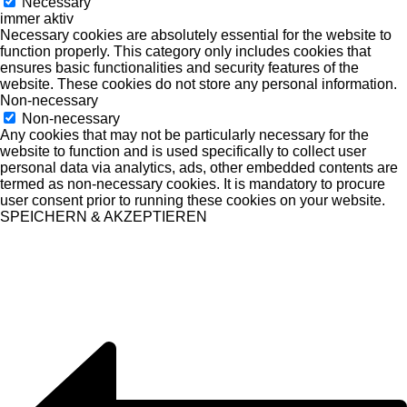
Necessary
immer aktiv
Necessary cookies are absolutely essential for the website to
function properly. This category only includes cookies that
ensures basic functionalities and security features of the
website. These cookies do not store any personal information.
Non-necessary
Non-necessary
Any cookies that may not be particularly necessary for the
website to function and is used specifically to collect user
personal data via analytics, ads, other embedded contents are
termed as non-necessary cookies. It is mandatory to procure
user consent prior to running these cookies on your website.
SPEICHERN & AKZEPTIEREN