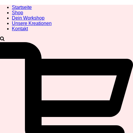
Startseite
Shop
Dein Workshop
Unsere Kreationen
Kontakt