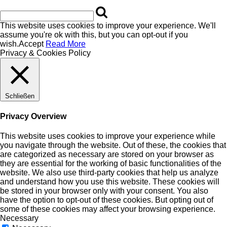
This website uses cookies to improve your experience. We'll
assume you're ok with this, but you can opt-out if you
wish.
Accept
Read More
Privacy & Cookies Policy
Schließen
Privacy Overview
This website uses cookies to improve your experience while
you navigate through the website. Out of these, the cookies that
are categorized as necessary are stored on your browser as
they are essential for the working of basic functionalities of the
website. We also use third-party cookies that help us analyze
and understand how you use this website. These cookies will
be stored in your browser only with your consent. You also
have the option to opt-out of these cookies. But opting out of
some of these cookies may affect your browsing experience.
Necessary