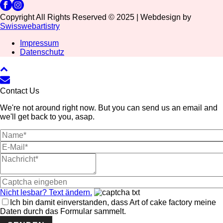
Copyright All Rights Reserved © 2025 | Webdesign by
Swisswebartistry
Impressum
Datenschutz
Contact Us
We're not around right now. But you can send us an email and
we'll get back to you, asap.
Nicht lesbar? Text ändern.
Ich bin damit einverstanden, dass Art of cake factory meine
Daten durch das Formular sammelt.