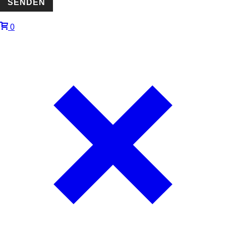
SENDEN
0