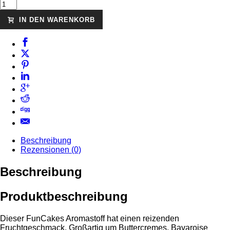
IN DEN WARENKORB
Beschreibung
Rezensionen (0)
Beschreibung
Produktbeschreibung
Dieser FunCakes Aromastoff hat einen reizenden
Fruchtgeschmack. Großartig um Buttercremes, Bavaroise