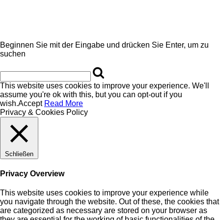
Beginnen Sie mit der Eingabe und drücken Sie Enter, um zu
suchen
This website uses cookies to improve your experience. We'll
assume you're ok with this, but you can opt-out if you
wish.
Accept
Read More
Privacy & Cookies Policy
Schließen
Privacy Overview
This website uses cookies to improve your experience while
you navigate through the website. Out of these, the cookies that
are categorized as necessary are stored on your browser as
they are essential for the working of basic functionalities of the