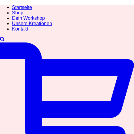
Startseite
Shop
Dein Workshop
Unsere Kreationen
Kontakt