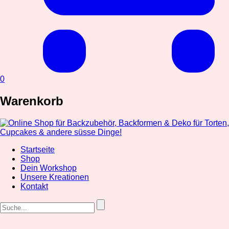
0
Warenkorb
Startseite
Shop
Dein Workshop
Unsere Kreationen
Kontakt