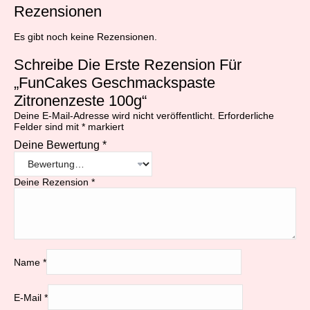
Rezensionen
Es gibt noch keine Rezensionen.
Schreibe Die Erste Rezension Für
„FunCakes Geschmackspaste
Zitronenzeste 100g“
Deine E-Mail-Adresse wird nicht veröffentlicht.
Erforderliche
Felder sind mit
*
markiert
Deine Bewertung
*
Deine Rezension
*
Name
*
E-Mail
*