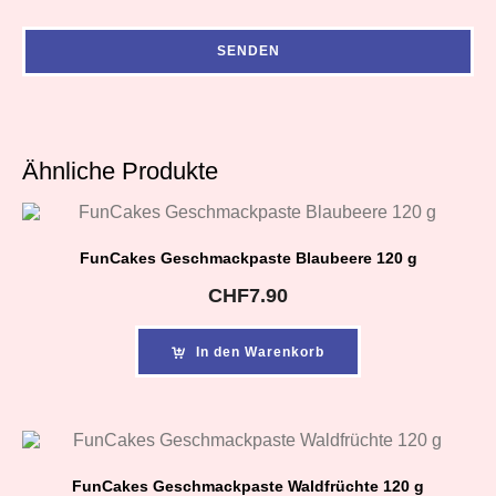
Ähnliche Produkte
FunCakes Geschmackpaste Blaubeere 120 g
CHF
7.90
In den Warenkorb
FunCakes Geschmackpaste Waldfrüchte 120 g