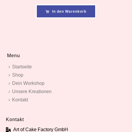
In den Warenkorb
Menu
Startseite
Shop
Dein Workshop
Unsere Kreationen
Kontakt
Kontakt
Art of Cake Factory GmbH