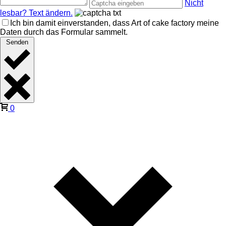
Nicht
lesbar? Text ändern.
Ich bin damit einverstanden, dass Art of cake factory meine
Daten durch das Formular sammelt.
Senden
0