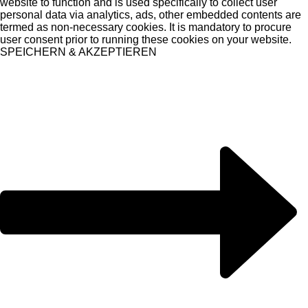
website to function and is used specifically to collect user
personal data via analytics, ads, other embedded contents are
termed as non-necessary cookies. It is mandatory to procure
user consent prior to running these cookies on your website.
SPEICHERN & AKZEPTIEREN