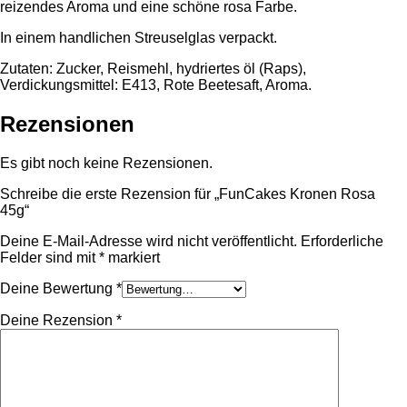
reizendes Aroma und eine schöne rosa Farbe.
In einem handlichen Streuselglas verpackt.
Zutaten: Zucker, Reismehl, hydriertes öl (Raps),
Verdickungsmittel: E413, Rote Beetesaft, Aroma.
Rezensionen
Es gibt noch keine Rezensionen.
Schreibe die erste Rezension für „FunCakes Kronen Rosa
45g“
Deine E-Mail-Adresse wird nicht veröffentlicht.
Erforderliche
Felder sind mit
*
markiert
Deine Bewertung
*
Deine Rezension
*