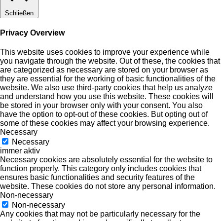
Schließen
Privacy Overview
This website uses cookies to improve your experience while
you navigate through the website. Out of these, the cookies that
are categorized as necessary are stored on your browser as
they are essential for the working of basic functionalities of the
website. We also use third-party cookies that help us analyze
and understand how you use this website. These cookies will
be stored in your browser only with your consent. You also
have the option to opt-out of these cookies. But opting out of
some of these cookies may affect your browsing experience.
Necessary
Necessary
immer aktiv
Necessary cookies are absolutely essential for the website to
function properly. This category only includes cookies that
ensures basic functionalities and security features of the
website. These cookies do not store any personal information.
Non-necessary
Non-necessary
Any cookies that may not be particularly necessary for the