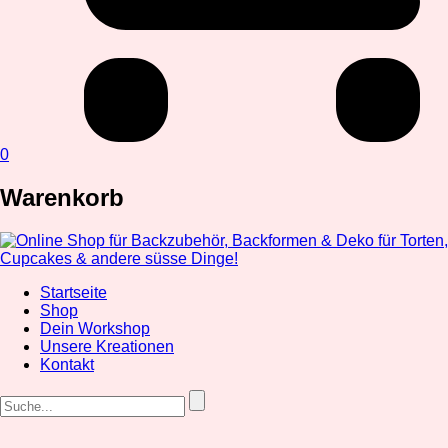
0
Warenkorb
Startseite
Shop
Dein Workshop
Unsere Kreationen
Kontakt