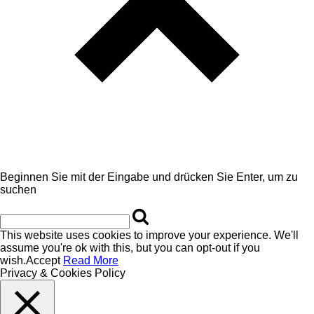
Beginnen Sie mit der Eingabe und drücken Sie Enter, um zu
suchen
This website uses cookies to improve your experience. We'll
assume you're ok with this, but you can opt-out if you
wish.
Accept
Read More
Privacy & Cookies Policy