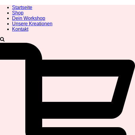
Startseite
Shop
Dein Workshop
Unsere Kreationen
Kontakt