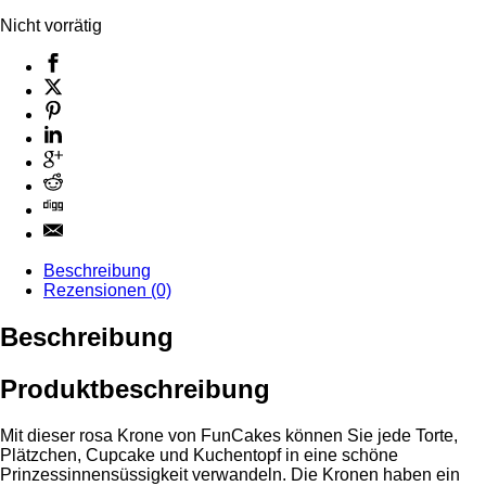
Nicht vorrätig
Beschreibung
Rezensionen (0)
Beschreibung
Produktbeschreibung
Mit dieser rosa Krone von FunCakes können Sie jede Torte,
Plätzchen, Cupcake und Kuchentopf in eine schöne
Prinzessinnensüssigkeit verwandeln. Die Kronen haben ein