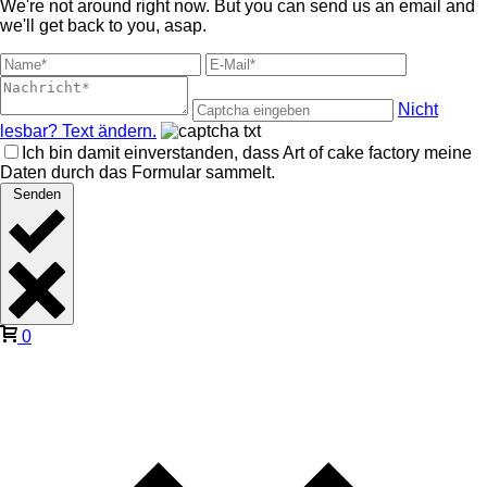
We're not around right now. But you can send us an email and
we'll get back to you, asap.
Nicht
lesbar? Text ändern.
Ich bin damit einverstanden, dass Art of cake factory meine
Daten durch das Formular sammelt.
Senden
0