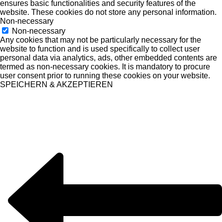
ensures basic functionalities and security features of the
website. These cookies do not store any personal information.
Non-necessary
Non-necessary
Any cookies that may not be particularly necessary for the
website to function and is used specifically to collect user
personal data via analytics, ads, other embedded contents are
termed as non-necessary cookies. It is mandatory to procure
user consent prior to running these cookies on your website.
SPEICHERN & AKZEPTIEREN