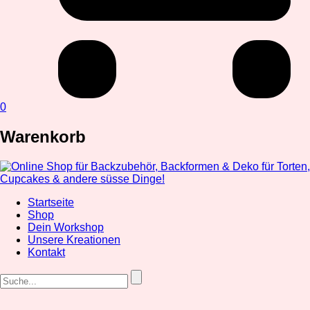
0
Warenkorb
Startseite
Shop
Dein Workshop
Unsere Kreationen
Kontakt