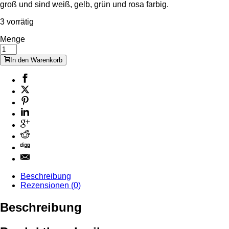
groß und sind weiß, gelb, grün und rosa farbig.
3 vorrätig
Menge
In den Warenkorb
Beschreibung
Rezensionen (0)
Beschreibung