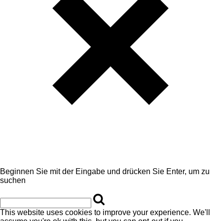
Beginnen Sie mit der Eingabe und drücken Sie Enter, um zu
suchen
This website uses cookies to improve your experience. We'll