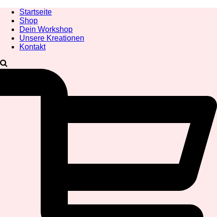
Startseite
Shop
Dein Workshop
Unsere Kreationen
Kontakt