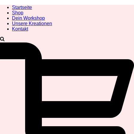
Startseite
Shop
Dein Workshop
Unsere Kreationen
Kontakt