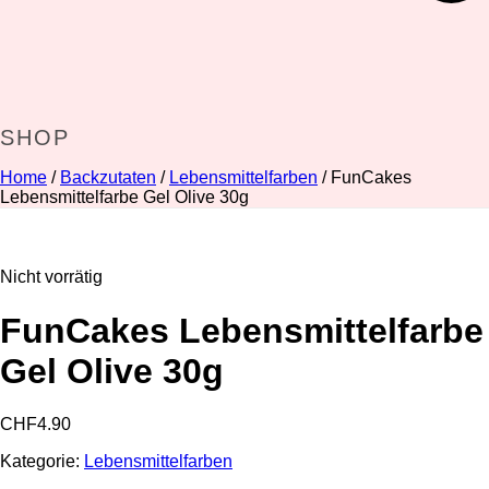
SHOP
Home
/
Backzutaten
/
Lebensmittelfarben
/ FunCakes
Lebensmittelfarbe Gel Olive 30g
Nicht vorrätig
FunCakes Lebensmittelfarbe
Gel Olive 30g
CHF
4.90
Kategorie:
Lebensmittelfarben