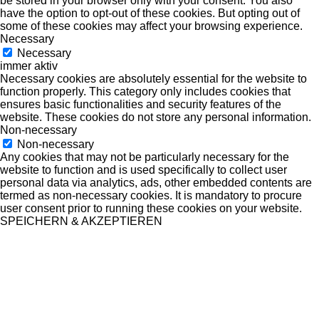
be stored in your browser only with your consent. You also
have the option to opt-out of these cookies. But opting out of
some of these cookies may affect your browsing experience.
Necessary
Necessary
immer aktiv
Necessary cookies are absolutely essential for the website to
function properly. This category only includes cookies that
ensures basic functionalities and security features of the
website. These cookies do not store any personal information.
Non-necessary
Non-necessary
Any cookies that may not be particularly necessary for the
website to function and is used specifically to collect user
personal data via analytics, ads, other embedded contents are
termed as non-necessary cookies. It is mandatory to procure
user consent prior to running these cookies on your website.
SPEICHERN & AKZEPTIEREN