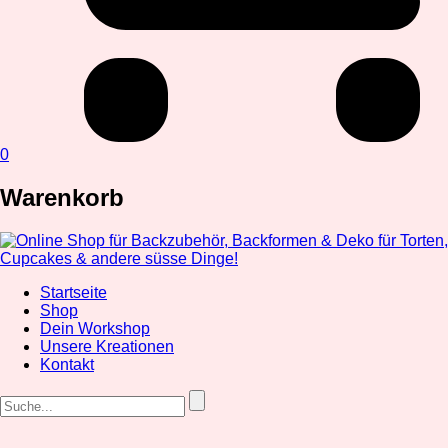
0
Warenkorb
Startseite
Shop
Dein Workshop
Unsere Kreationen
Kontakt