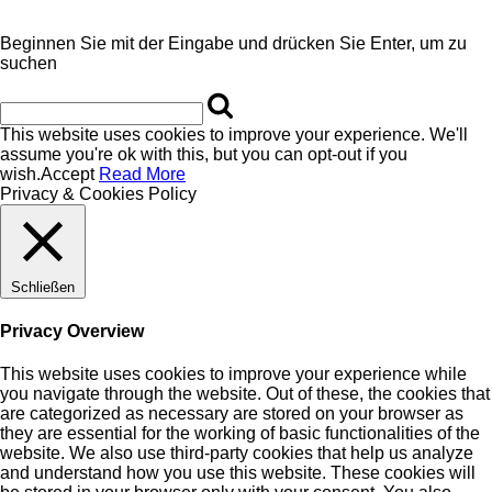
Beginnen Sie mit der Eingabe und drücken Sie Enter, um zu
suchen
This website uses cookies to improve your experience. We'll
assume you're ok with this, but you can opt-out if you
wish.
Accept
Read More
Privacy & Cookies Policy
Schließen
Privacy Overview
This website uses cookies to improve your experience while
you navigate through the website. Out of these, the cookies that
are categorized as necessary are stored on your browser as
they are essential for the working of basic functionalities of the
website. We also use third-party cookies that help us analyze
and understand how you use this website. These cookies will