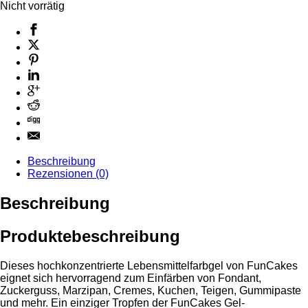
Nicht vorrätig
Beschreibung
Rezensionen (0)
Beschreibung
Produktebeschreibung
Dieses hochkonzentrierte Lebensmittelfarbgel von FunCakes
eignet sich hervorragend zum Einfärben von Fondant,
Zuckerguss, Marzipan, Cremes, Kuchen, Teigen, Gummipaste
und mehr. Ein einziger Tropfen der FunCakes Gel-