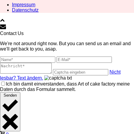
Impressum
Datenschutz
Contact Us
We're not around right now. But you can send us an email and
we'll get back to you, asap.
Nicht
lesbar? Text ändern.
Ich bin damit einverstanden, dass Art of cake factory meine
Daten durch das Formular sammelt.
Senden