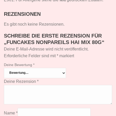
REZENSIONEN
Es gibt noch keine Rezensionen.
SCHREIBE DIE ERSTE REZENSION FÜR
„FUNCAKES NONPAREILS HAI MIX 80G“
Deine E-Mail-Adresse wird nicht veröffentlicht.
Erforderliche Felder sind mit
*
markiert
Deine Bewertung
*
Deine Rezension
*
Name
*