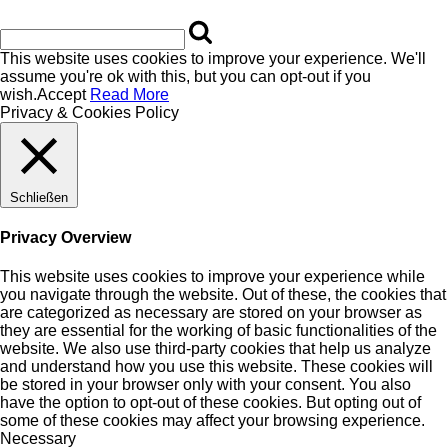
This website uses cookies to improve your experience. We'll
assume you're ok with this, but you can opt-out if you
wish.
Accept
Read More
Privacy & Cookies Policy
Schließen
Privacy Overview
This website uses cookies to improve your experience while
you navigate through the website. Out of these, the cookies that
are categorized as necessary are stored on your browser as
they are essential for the working of basic functionalities of the
website. We also use third-party cookies that help us analyze
and understand how you use this website. These cookies will
be stored in your browser only with your consent. You also
have the option to opt-out of these cookies. But opting out of
some of these cookies may affect your browsing experience.
Necessary