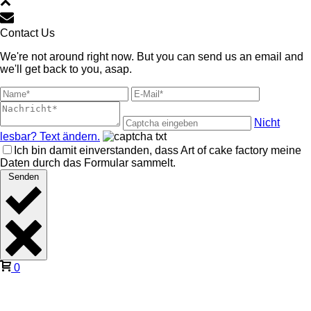
Contact Us
We're not around right now. But you can send us an email and
we'll get back to you, asap.
Nicht
lesbar? Text ändern.
Ich bin damit einverstanden, dass Art of cake factory meine
Daten durch das Formular sammelt.
Senden
0