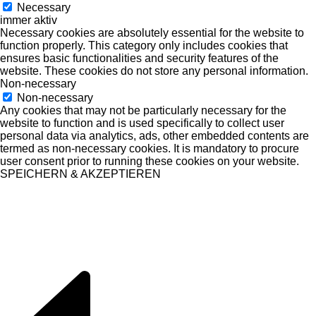
Necessary
immer aktiv
Necessary cookies are absolutely essential for the website to
function properly. This category only includes cookies that
ensures basic functionalities and security features of the
website. These cookies do not store any personal information.
Non-necessary
Non-necessary
Any cookies that may not be particularly necessary for the
website to function and is used specifically to collect user
personal data via analytics, ads, other embedded contents are
termed as non-necessary cookies. It is mandatory to procure
user consent prior to running these cookies on your website.
SPEICHERN & AKZEPTIEREN