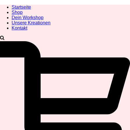
Startseite
Shop
Dein Workshop
Unsere Kreationen
Kontakt