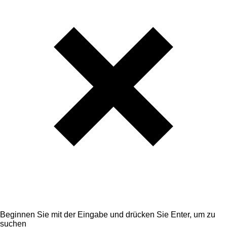
Beginnen Sie mit der Eingabe und drücken Sie Enter, um zu
suchen