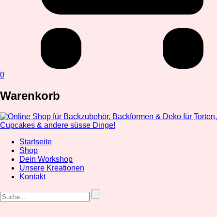
0
Warenkorb
Startseite
Shop
Dein Workshop
Unsere Kreationen
Kontakt