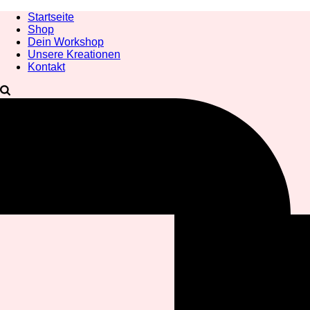
Startseite
Shop
Dein Workshop
Unsere Kreationen
Kontakt