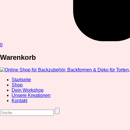
0
Warenkorb
Startseite
Shop
Dein Workshop
Unsere Kreationen
Kontakt