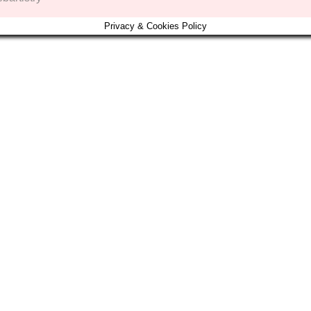
Privacy & Cookies Policy