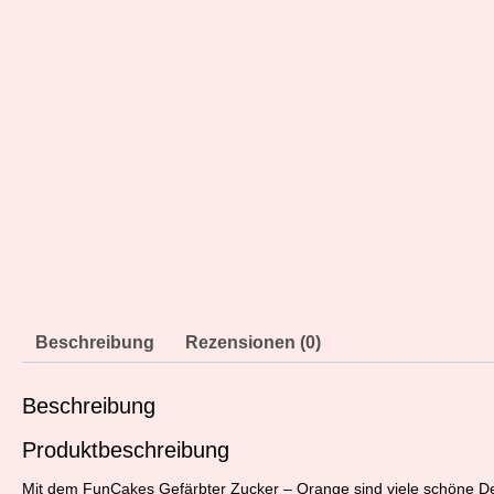
Beschreibung
Rezensionen (0)
Beschreibung
Produktbeschreibung
Mit dem FunCakes Gefärbter Zucker – Orange sind viele schöne Dek