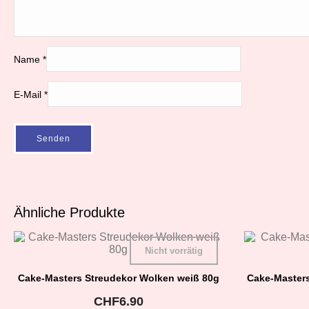
Name
*
E-Mail
*
Ähnliche Produkte
Nicht vorrätig
Cake-Masters Streudekor Wolken weiß 80g
Cake-Masters
CHF
6.90