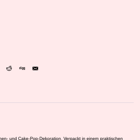
chen- und Cake-Pop-Dekoration. Verpackt in einem praktischen