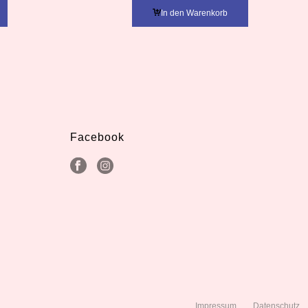
In den Warenkorb
Facebook
Impressum
Datenschutz