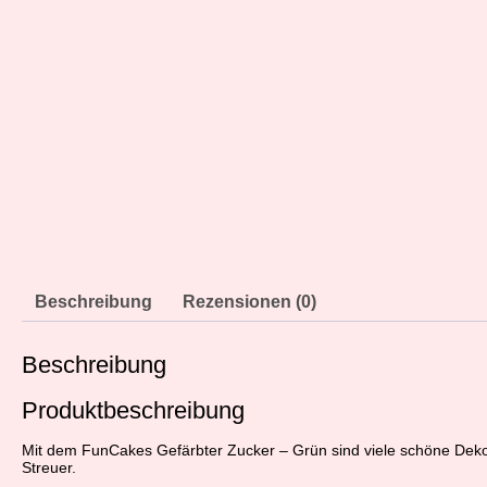
Beschreibung
Rezensionen (0)
Beschreibung
Produktbeschreibung
Mit dem FunCakes Gefärbter Zucker – Grün sind viele schöne Dekor
Streuer.