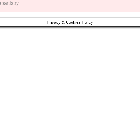
artistry
Privacy & Cookies Policy