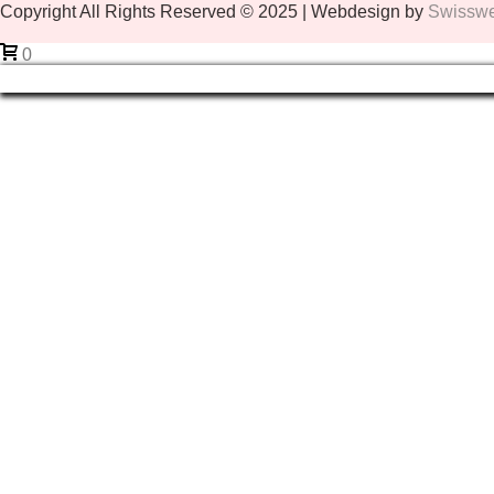
Copyright All Rights Reserved © 2025 | Webdesign by
Swissweb
0