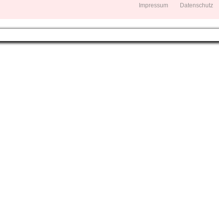
Impressum
Datenschutz