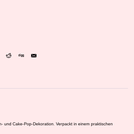
n- und Cake-Pop-Dekoration. Verpackt in einem praktischen