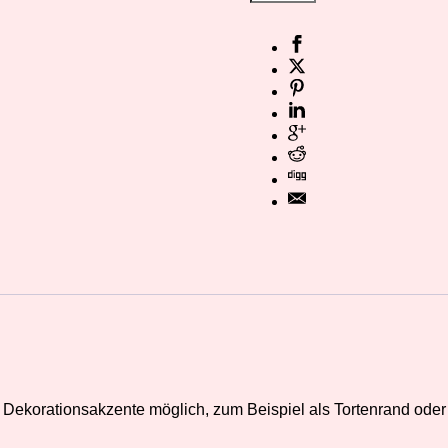
 Dekorationsakzente möglich, zum Beispiel als Tortenrand oder