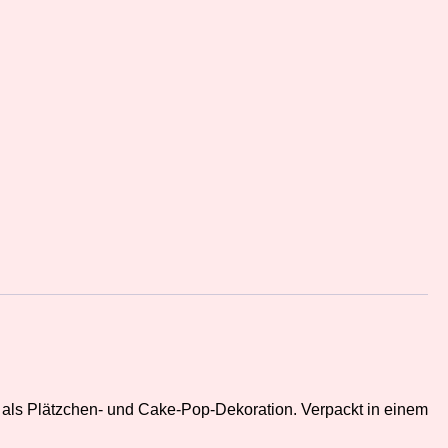
 als Plätzchen- und Cake-Pop-Dekoration. Verpackt in einem