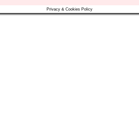
Privacy & Cookies Policy