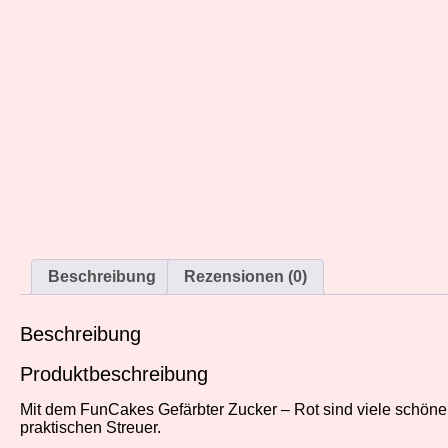
Beschreibung
Rezensionen (0)
Beschreibung
Produktbeschreibung
Mit dem FunCakes Gefärbter Zucker – Rot sind viele schöne
praktischen Streuer.