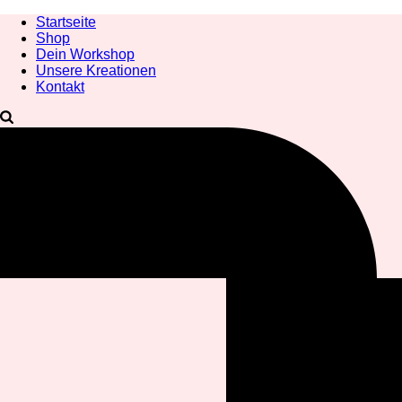
Startseite
Shop
Dein Workshop
Unsere Kreationen
Kontakt