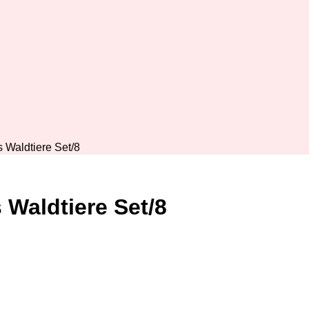
 Waldtiere Set/8
Waldtiere Set/8