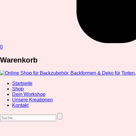
0
Warenkorb
Startseite
Shop
Dein Workshop
Unsere Kreationen
Kontakt