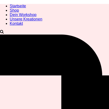
Startseite
Shop
Dein Workshop
Unsere Kreationen
Kontakt