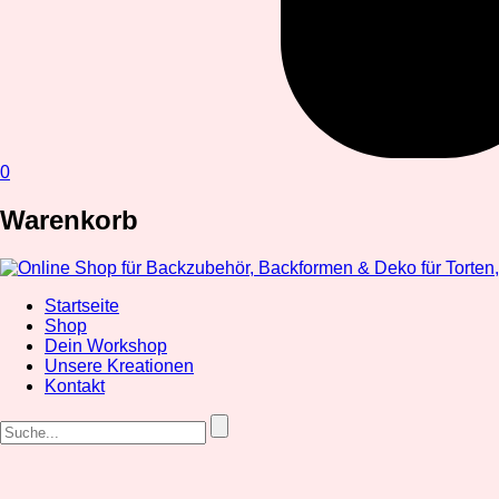
0
Warenkorb
Startseite
Shop
Dein Workshop
Unsere Kreationen
Kontakt