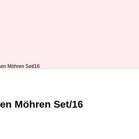
nen Möhren Set/16
en Möhren Set/16