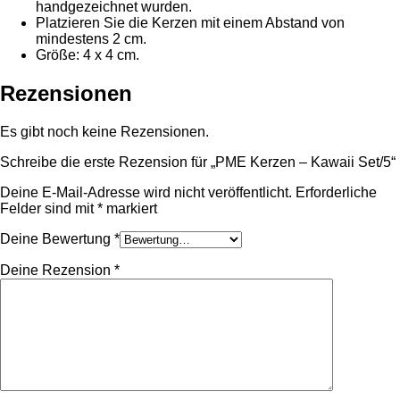
handgezeichnet wurden.
Platzieren Sie die Kerzen mit einem Abstand von
mindestens 2 cm.
Größe: 4 x 4 cm.
Rezensionen
Es gibt noch keine Rezensionen.
Schreibe die erste Rezension für „PME Kerzen – Kawaii Set/5“
Deine E-Mail-Adresse wird nicht veröffentlicht.
Erforderliche
Felder sind mit
*
markiert
Deine Bewertung
*
Deine Rezension
*