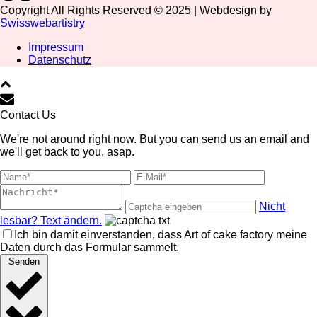
Copyright All Rights Reserved © 2025 | Webdesign by
Swisswebartistry
Impressum
Datenschutz
Contact Us
We're not around right now. But you can send us an email and
we'll get back to you, asap.
Nicht
lesbar? Text ändern.
Ich bin damit einverstanden, dass Art of cake factory meine
Daten durch das Formular sammelt.
Senden