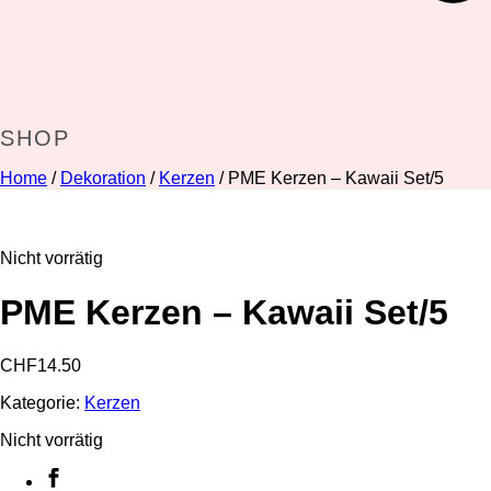
SHOP
Home
/
Dekoration
/
Kerzen
/ PME Kerzen – Kawaii Set/5
Nicht vorrätig
PME Kerzen – Kawaii Set/5
CHF
14.50
Kategorie:
Kerzen
Nicht vorrätig