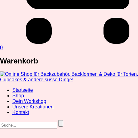
0
Warenkorb
Startseite
Shop
Dein Workshop
Unsere Kreationen
Kontakt