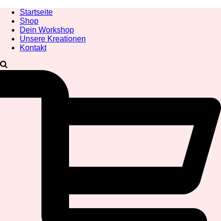
Startseite
Shop
Dein Workshop
Unsere Kreationen
Kontakt