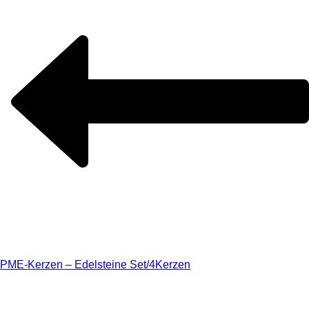
PME-Kerzen – Edelsteine Set/4
Kerzen