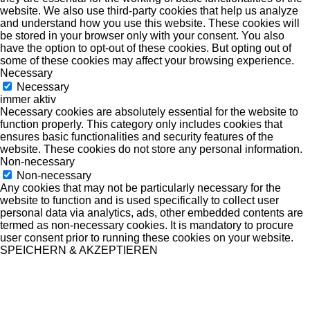
website. We also use third-party cookies that help us analyze
and understand how you use this website. These cookies will
be stored in your browser only with your consent. You also
have the option to opt-out of these cookies. But opting out of
some of these cookies may affect your browsing experience.
Necessary
Necessary
immer aktiv
Necessary cookies are absolutely essential for the website to
function properly. This category only includes cookies that
ensures basic functionalities and security features of the
website. These cookies do not store any personal information.
Non-necessary
Non-necessary
Any cookies that may not be particularly necessary for the
website to function and is used specifically to collect user
personal data via analytics, ads, other embedded contents are
termed as non-necessary cookies. It is mandatory to procure
user consent prior to running these cookies on your website.
SPEICHERN & AKZEPTIEREN