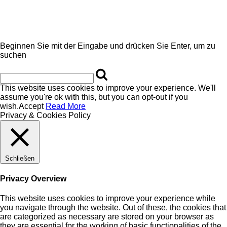
Beginnen Sie mit der Eingabe und drücken Sie Enter, um zu
suchen
This website uses cookies to improve your experience. We'll
assume you're ok with this, but you can opt-out if you
wish.
Accept
Read More
Privacy & Cookies Policy
Schließen
Privacy Overview
This website uses cookies to improve your experience while
you navigate through the website. Out of these, the cookies that
are categorized as necessary are stored on your browser as
they are essential for the working of basic functionalities of the