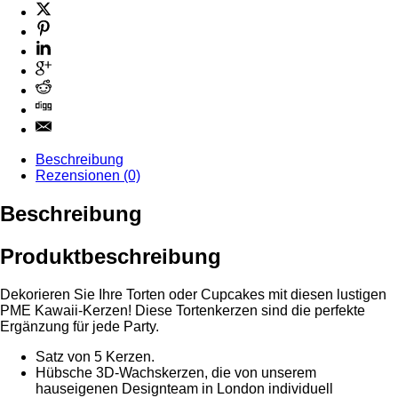
Beschreibung
Rezensionen (0)
Beschreibung
Produktbeschreibung
Dekorieren Sie Ihre Torten oder Cupcakes mit diesen lustigen
PME Kawaii-Kerzen! Diese Tortenkerzen sind die perfekte
Ergänzung für jede Party.
Satz von 5 Kerzen.
Hübsche 3D-Wachskerzen, die von unserem
hauseigenen Designteam in London individuell