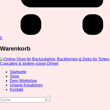
0
Warenkorb
Startseite
Shop
Dein Workshop
Unsere Kreationen
Kontakt