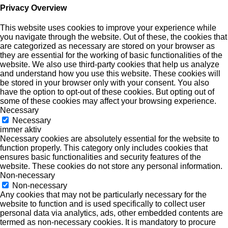
Privacy Overview
This website uses cookies to improve your experience while
you navigate through the website. Out of these, the cookies that
are categorized as necessary are stored on your browser as
they are essential for the working of basic functionalities of the
website. We also use third-party cookies that help us analyze
and understand how you use this website. These cookies will
be stored in your browser only with your consent. You also
have the option to opt-out of these cookies. But opting out of
some of these cookies may affect your browsing experience.
Necessary
Necessary
immer aktiv
Necessary cookies are absolutely essential for the website to
function properly. This category only includes cookies that
ensures basic functionalities and security features of the
website. These cookies do not store any personal information.
Non-necessary
Non-necessary
Any cookies that may not be particularly necessary for the
website to function and is used specifically to collect user
personal data via analytics, ads, other embedded contents are
termed as non-necessary cookies. It is mandatory to procure