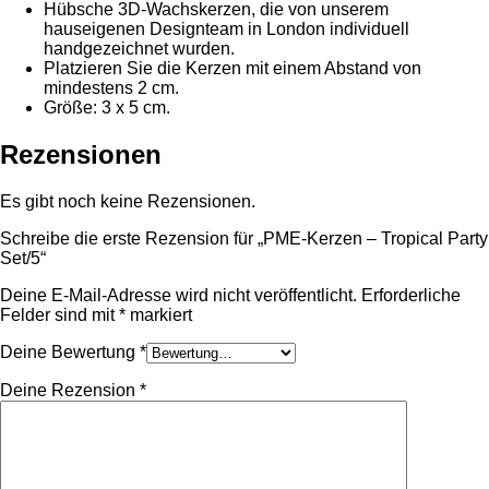
Hübsche 3D-Wachskerzen, die von unserem
hauseigenen Designteam in London individuell
handgezeichnet wurden.
Platzieren Sie die Kerzen mit einem Abstand von
mindestens 2 cm.
Größe: 3 x 5 cm.
Rezensionen
Es gibt noch keine Rezensionen.
Schreibe die erste Rezension für „PME-Kerzen – Tropical Party
Set/5“
Deine E-Mail-Adresse wird nicht veröffentlicht.
Erforderliche
Felder sind mit
*
markiert
Deine Bewertung
*
Deine Rezension
*