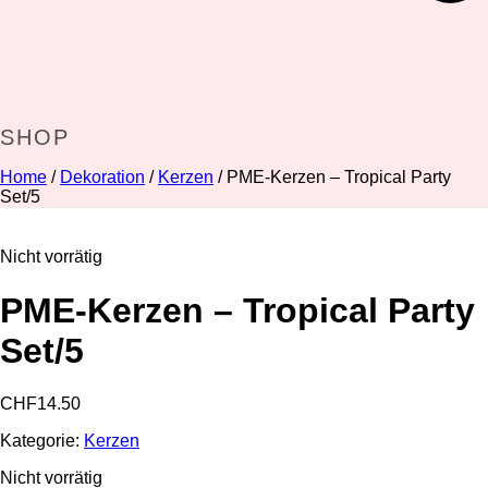
SHOP
Home
/
Dekoration
/
Kerzen
/ PME-Kerzen – Tropical Party
Set/5
Nicht vorrätig
PME-Kerzen – Tropical Party
Set/5
CHF
14.50
Kategorie:
Kerzen
Nicht vorrätig