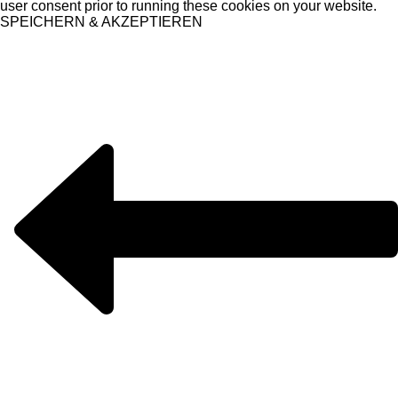
user consent prior to running these cookies on your website.
SPEICHERN & AKZEPTIEREN