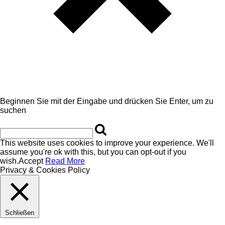
Beginnen Sie mit der Eingabe und drücken Sie Enter, um zu
suchen
This website uses cookies to improve your experience. We'll
assume you're ok with this, but you can opt-out if you
wish.
Accept
Read More
Privacy & Cookies Policy
Schließen