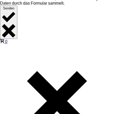
Daten durch das Formular sammelt.
Senden
0