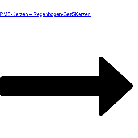
PME-Kerzen – Regenbogen-Set/5
Kerzen