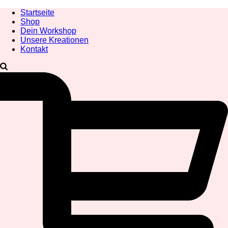
Startseite
Shop
Dein Workshop
Unsere Kreationen
Kontakt