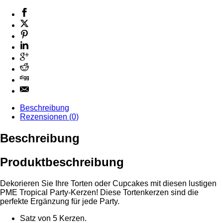
Beschreibung
Rezensionen (0)
Beschreibung
Produktbeschreibung
Dekorieren Sie Ihre Torten oder Cupcakes mit diesen lustigen
PME Tropical Party-Kerzen! Diese Tortenkerzen sind die
perfekte Ergänzung für jede Party.
Satz von 5 Kerzen.