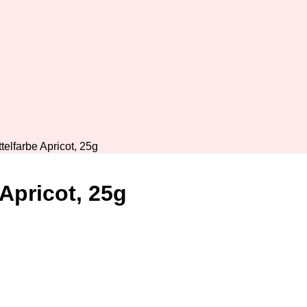
telfarbe Apricot, 25g
Apricot, 25g