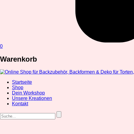
0
Warenkorb
Startseite
Shop
Dein Workshop
Unsere Kreationen
Kontakt