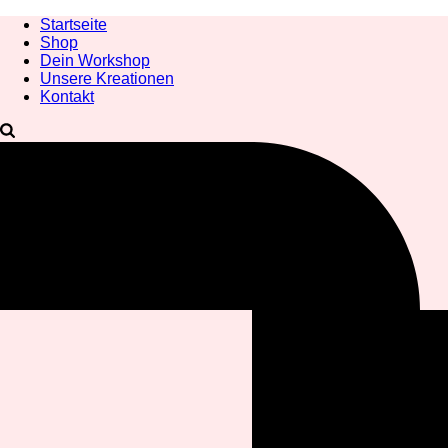
Startseite
Shop
Dein Workshop
Unsere Kreationen
Kontakt