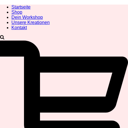
Startseite
Shop
Dein Workshop
Unsere Kreationen
Kontakt