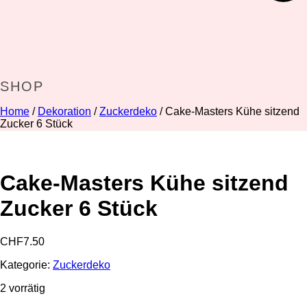
SHOP
Home
/
Dekoration
/
Zuckerdeko
/ Cake-Masters Kühe sitzend
Zucker 6 Stück
Cake-Masters Kühe sitzend
Zucker 6 Stück
CHF
7.50
Kategorie:
Zuckerdeko
2 vorrätig