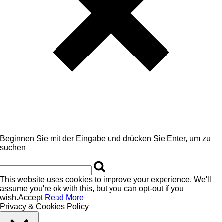
Beginnen Sie mit der Eingabe und drücken Sie Enter, um zu
suchen
This website uses cookies to improve your experience. We'll
assume you're ok with this, but you can opt-out if you
wish.
Accept
Read More
Privacy & Cookies Policy