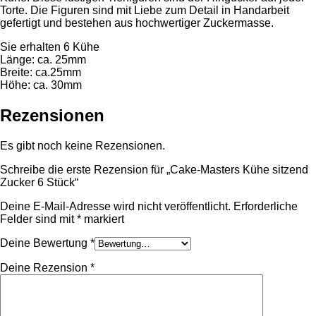
Torte. Die Figuren sind mit Liebe zum Detail in Handarbeit
gefertigt und bestehen aus hochwertiger Zuckermasse.
Sie erhalten 6 Kühe
Länge: ca. 25mm
Breite: ca.25mm
Höhe: ca. 30mm
Rezensionen
Es gibt noch keine Rezensionen.
Schreibe die erste Rezension für „Cake-Masters Kühe sitzend
Zucker 6 Stück“
Deine E-Mail-Adresse wird nicht veröffentlicht.
Erforderliche
Felder sind mit
*
markiert
Deine Bewertung
*
Deine Rezension
*