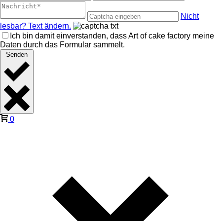
Nicht
lesbar? Text ändern.
Ich bin damit einverstanden, dass Art of cake factory meine
Daten durch das Formular sammelt.
Senden
0