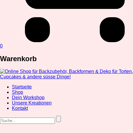
0
Warenkorb
Startseite
Shop
Dein Workshop
Unsere Kreationen
Kontakt