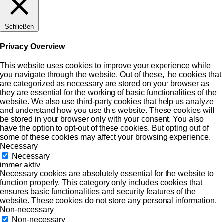
Schließen
Privacy Overview
This website uses cookies to improve your experience while
you navigate through the website. Out of these, the cookies that
are categorized as necessary are stored on your browser as
they are essential for the working of basic functionalities of the
website. We also use third-party cookies that help us analyze
and understand how you use this website. These cookies will
be stored in your browser only with your consent. You also
have the option to opt-out of these cookies. But opting out of
some of these cookies may affect your browsing experience.
Necessary
Necessary
immer aktiv
Necessary cookies are absolutely essential for the website to
function properly. This category only includes cookies that
ensures basic functionalities and security features of the
website. These cookies do not store any personal information.
Non-necessary
Non-necessary