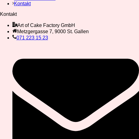
Kontakt
Kontakt
Art of Cake Factory GmbH
Metzgergasse 7, 9000 St. Gallen
071 223 15 23