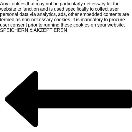
Any cookies that may not be particularly necessary for the
website to function and is used specifically to collect user
personal data via analytics, ads, other embedded contents are
termed as non-necessary cookies. It is mandatory to procure
user consent prior to running these cookies on your website.
SPEICHERN & AKZEPTIEREN