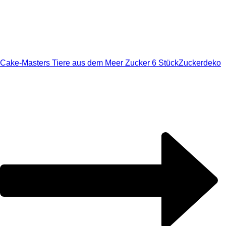
Cake-Masters Tiere aus dem Meer Zucker 6 Stück
Zuckerdeko