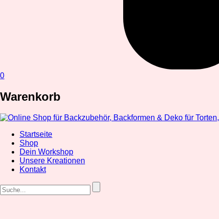
0
Warenkorb
Startseite
Shop
Dein Workshop
Unsere Kreationen
Kontakt