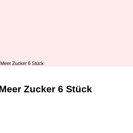
 Meer Zucker 6 Stück
Meer Zucker 6 Stück