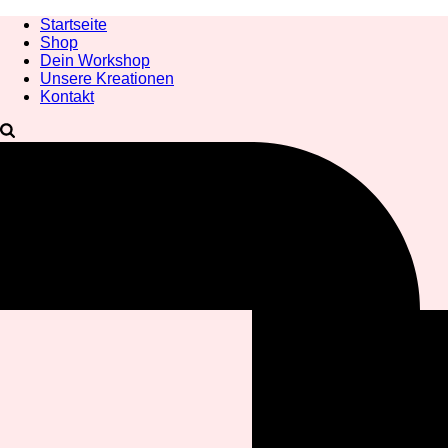
Startseite
Shop
Dein Workshop
Unsere Kreationen
Kontakt