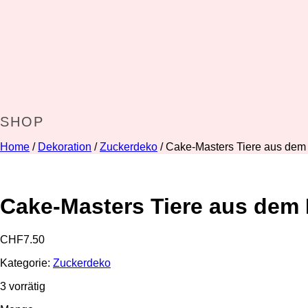
SHOP
Home
/
Dekoration
/
Zuckerdeko
/ Cake-Masters Tiere aus dem
Cake-Masters Tiere aus dem 
CHF
7.50
Kategorie:
Zuckerdeko
3 vorrätig