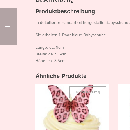
Produktbeschreibung
In detaillierter Handarbeit hergestellte Babyschuhe
Sie erhalten 1 Paar blaue Babyschuhe.
Länge: ca. 9cm
Breite: ca. 5,5cm
Höhe: ca. 3,5cm
Ähnliche Produkte
Nicht vorrätig