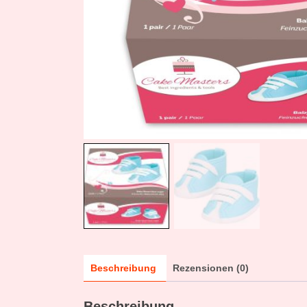
Beschreibung
Rezensionen (0)
Beschreibung