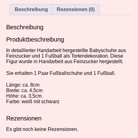
Beschreibung
Rezensionen (0)
Beschreibung
Produktbeschreibung
In detaillierter Handarbeit hergestellte Babyschuhe aus
Feinzucker und 1 Fußball als Tortendekoration. Diese
Figur wurde in Handarbeit aus Feinzucker hergestellt.
Sie erhalten 1 Paar Fußballschuhe und 1 Fußball.
Länge: ca. 8cm
Breite: ca. 4,5cm
Höhe: ca. 3,5cm
Farbe: weiß mit schwarz
Rezensionen
Es gibt noch keine Rezensionen.