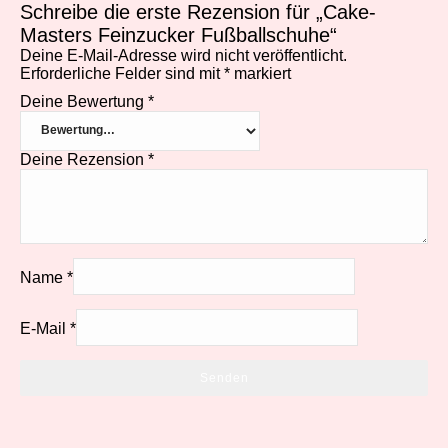
Schreibe die erste Rezension für „Cake-
Masters Feinzucker Fußballschuhe“
Deine E-Mail-Adresse wird nicht veröffentlicht.
Erforderliche Felder sind mit
*
markiert
Deine Bewertung
*
Deine Rezension
*
Name
*
E-Mail
*