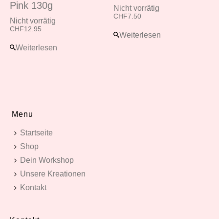
Pink 130g
Nicht vorrätig
CHF
7.50
Nicht vorrätig
CHF
12.95
Weiterlesen
Weiterlesen
Menu
Startseite
Shop
Dein Workshop
Unsere Kreationen
Kontakt