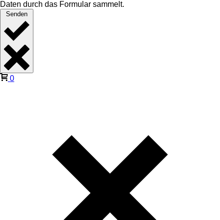
Daten durch das Formular sammelt.
Senden
0