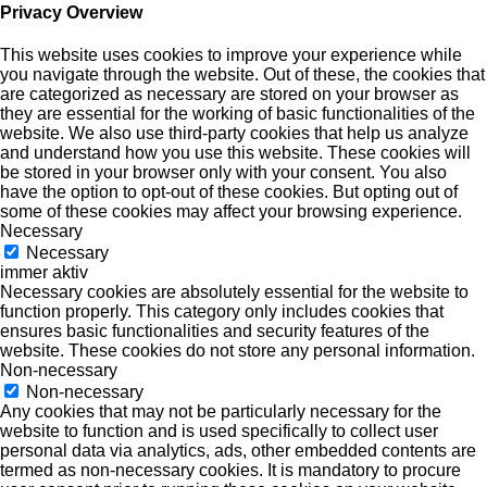
Privacy Overview
This website uses cookies to improve your experience while
you navigate through the website. Out of these, the cookies that
are categorized as necessary are stored on your browser as
they are essential for the working of basic functionalities of the
website. We also use third-party cookies that help us analyze
and understand how you use this website. These cookies will
be stored in your browser only with your consent. You also
have the option to opt-out of these cookies. But opting out of
some of these cookies may affect your browsing experience.
Necessary
Necessary
immer aktiv
Necessary cookies are absolutely essential for the website to
function properly. This category only includes cookies that
ensures basic functionalities and security features of the
website. These cookies do not store any personal information.
Non-necessary
Non-necessary
Any cookies that may not be particularly necessary for the
website to function and is used specifically to collect user
personal data via analytics, ads, other embedded contents are
termed as non-necessary cookies. It is mandatory to procure