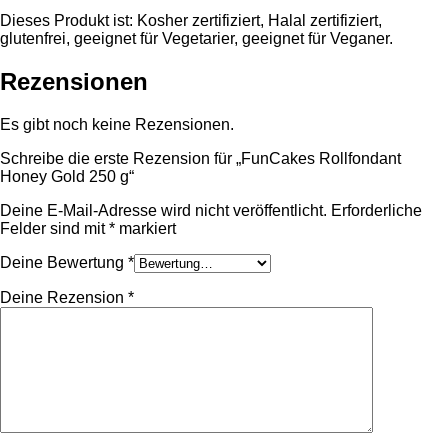
Dieses Produkt ist: Kosher zertifiziert, Halal zertifiziert,
glutenfrei, geeignet für Vegetarier, geeignet für Veganer.
Rezensionen
Es gibt noch keine Rezensionen.
Schreibe die erste Rezension für „FunCakes Rollfondant
Honey Gold 250 g“
Deine E-Mail-Adresse wird nicht veröffentlicht.
Erforderliche
Felder sind mit
*
markiert
Deine Bewertung
*
Deine Rezension
*