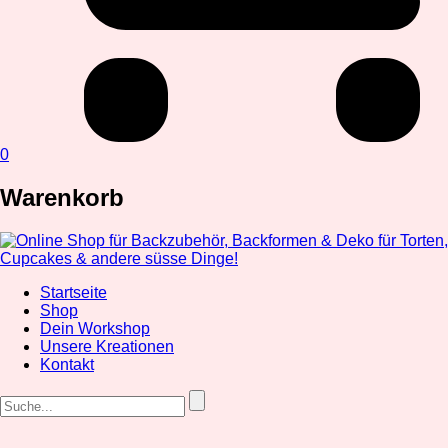
0
Warenkorb
Startseite
Shop
Dein Workshop
Unsere Kreationen
Kontakt