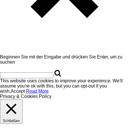
Beginnen Sie mit der Eingabe und drücken Sie Enter, um zu
suchen
This website uses cookies to improve your experience. We'll
assume you're ok with this, but you can opt-out if you
wish.
Accept
Read More
Privacy & Cookies Policy
Schließen