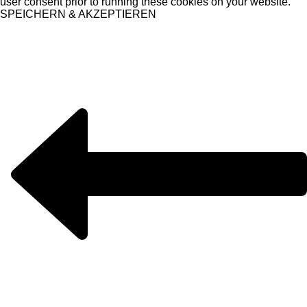
user consent prior to running these cookies on your website.
SPEICHERN & AKZEPTIEREN