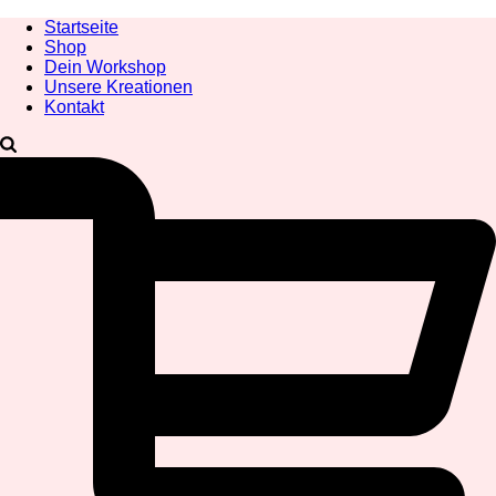
Startseite
Shop
Dein Workshop
Unsere Kreationen
Kontakt