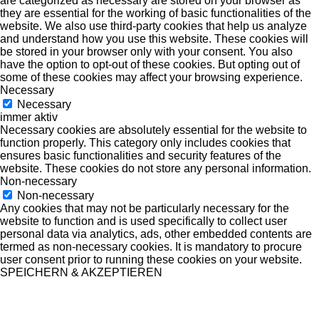
are categorized as necessary are stored on your browser as
they are essential for the working of basic functionalities of the
website. We also use third-party cookies that help us analyze
and understand how you use this website. These cookies will
be stored in your browser only with your consent. You also
have the option to opt-out of these cookies. But opting out of
some of these cookies may affect your browsing experience.
Necessary
Necessary
immer aktiv
Necessary cookies are absolutely essential for the website to
function properly. This category only includes cookies that
ensures basic functionalities and security features of the
website. These cookies do not store any personal information.
Non-necessary
Non-necessary
Any cookies that may not be particularly necessary for the
website to function and is used specifically to collect user
personal data via analytics, ads, other embedded contents are
termed as non-necessary cookies. It is mandatory to procure
user consent prior to running these cookies on your website.
SPEICHERN & AKZEPTIEREN