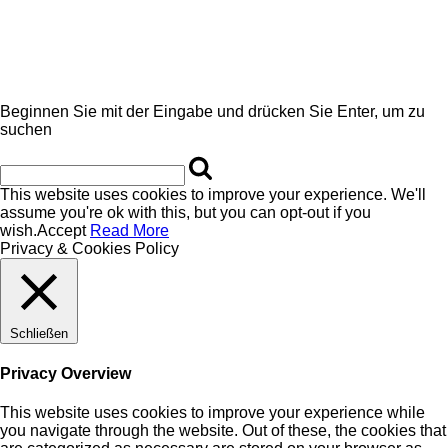
Beginnen Sie mit der Eingabe und drücken Sie Enter, um zu
suchen
This website uses cookies to improve your experience. We'll
assume you're ok with this, but you can opt-out if you
wish.
Accept
Read More
Privacy & Cookies Policy
Schließen
Privacy Overview
This website uses cookies to improve your experience while
you navigate through the website. Out of these, the cookies that