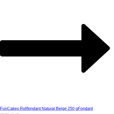
FunCakes Rollfondant Natural Beige 250 g
Fondant