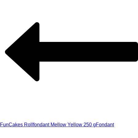
FunCakes Rollfondant Mellow Yellow 250 g
Fondant