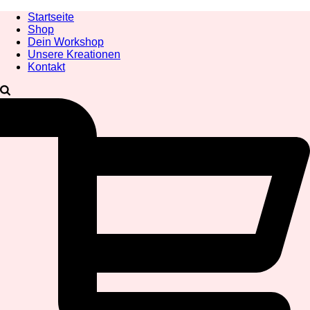
Startseite
Shop
Dein Workshop
Unsere Kreationen
Kontakt