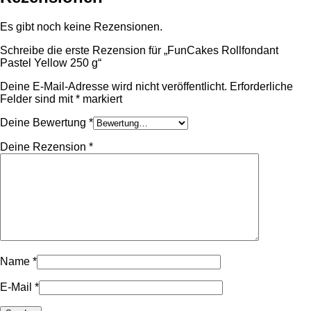
Es gibt noch keine Rezensionen.
Schreibe die erste Rezension für „FunCakes Rollfondant
Pastel Yellow 250 g“
Deine E-Mail-Adresse wird nicht veröffentlicht.
Erforderliche
Felder sind mit
*
markiert
Deine Bewertung
*
Deine Rezension
*
Name
*
E-Mail
*