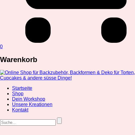
0
Warenkorb
Startseite
Shop
Dein Workshop
Unsere Kreationen
Kontakt