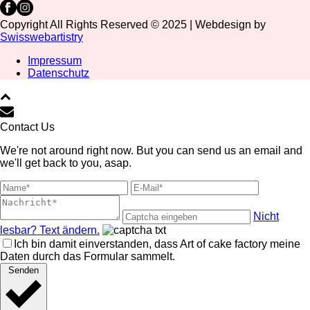
Copyright All Rights Reserved © 2025 | Webdesign by
Swisswebartistry
Impressum
Datenschutz
Contact Us
We're not around right now. But you can send us an email and
we'll get back to you, asap.
Nicht
lesbar? Text ändern.
Ich bin damit einverstanden, dass Art of cake factory meine
Daten durch das Formular sammelt.
Senden