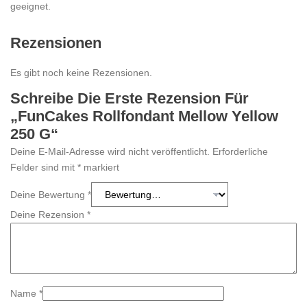
geeignet.
Rezensionen
Es gibt noch keine Rezensionen.
Schreibe Die Erste Rezension Für
„FunCakes Rollfondant Mellow Yellow
250 G“
Deine E-Mail-Adresse wird nicht veröffentlicht.
Erforderliche
Felder sind mit
*
markiert
Deine Bewertung
*
Deine Rezension
*
Name
*