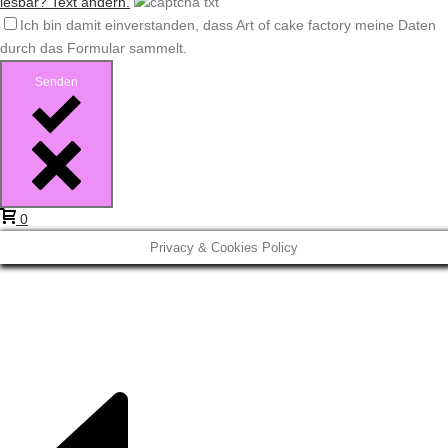
lesbar? Text ändern.
Ich bin damit einverstanden, dass Art of cake factory meine Daten
durch das Formular sammelt.
Senden
0
Privacy & Cookies Policy