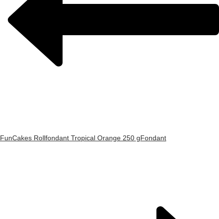
FunCakes Rollfondant Tropical Orange 250 g
Fondant