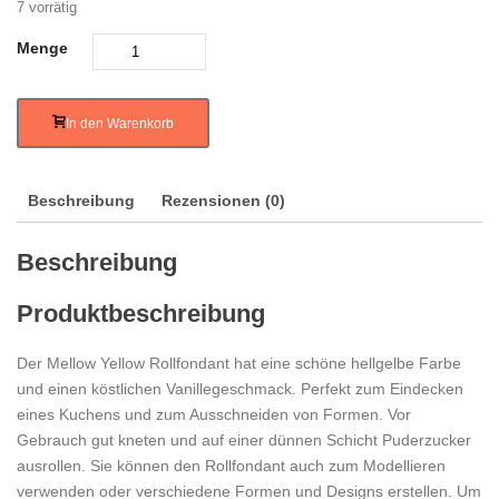
7 vorrätig
Menge
In den Warenkorb
Beschreibung
Rezensionen (0)
Beschreibung
Produktbeschreibung
Der Mellow Yellow Rollfondant hat eine schöne hellgelbe Farbe
und einen köstlichen Vanillegeschmack. Perfekt zum Eindecken
eines Kuchens und zum Ausschneiden von Formen. Vor
Gebrauch gut kneten und auf einer dünnen Schicht Puderzucker
ausrollen. Sie können den Rollfondant auch zum Modellieren
verwenden oder verschiedene Formen und Designs erstellen. Um