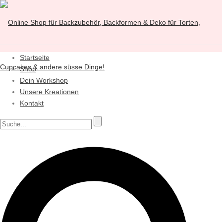
Startseite
Shop
Dein Workshop
Unsere Kreationen
Kontakt