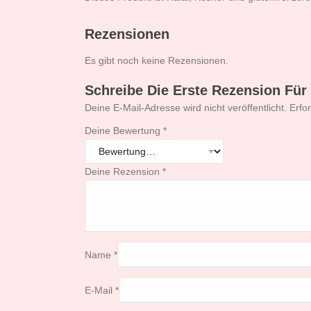
Rezensionen
Es gibt noch keine Rezensionen.
Schreibe Die Erste Rezension Fü
Deine E-Mail-Adresse wird nicht veröffentlicht.
Erfo
Deine Bewertung
*
Deine Rezension
*
Name
*
E-Mail
*