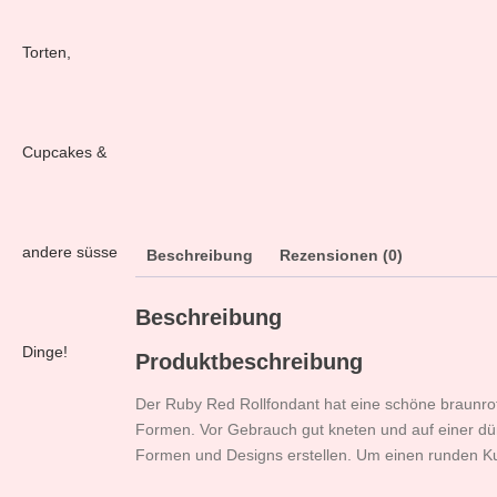
Beschreibung
Rezensionen (0)
Beschreibung
Produktbeschreibung
Der Ruby Red Rollfondant hat eine schöne braunro
Formen. Vor Gebrauch gut kneten und auf einer dü
Formen und Designs erstellen. Um einen runden K