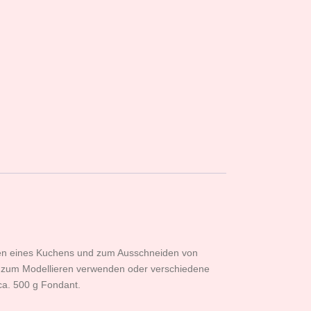
ken eines Kuchens und zum Ausschneiden von
h zum Modellieren verwenden oder verschiedene
a. 500 g Fondant.