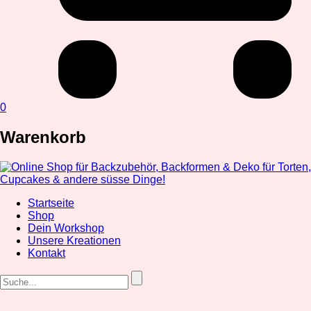
0
Warenkorb
Startseite
Shop
Dein Workshop
Unsere Kreationen
Kontakt