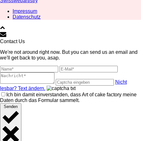
Swisswebartistry
Impressum
Datenschutz
Contact Us
We're not around right now. But you can send us an email and
we'll get back to you, asap.
Nicht
lesbar? Text ändern.
Ich bin damit einverstanden, dass Art of cake factory meine
Daten durch das Formular sammelt.
Senden