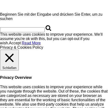
Beginnen Sie mit der Eingabe und drücken Sie Enter, um zu
suchen
This website uses cookies to improve your experience. We'll
assume you're ok with this, but you can opt-out if you
wish.
Accept
Read More
Privacy & Cookies Policy
Schließen
Privacy Overview
This website uses cookies to improve your experience while
you navigate through the website. Out of these, the cookies that
are categorized as necessary are stored on your browser as
they are essential for the working of basic functionalities of the
website. We also use third-party cookies that help us analyze