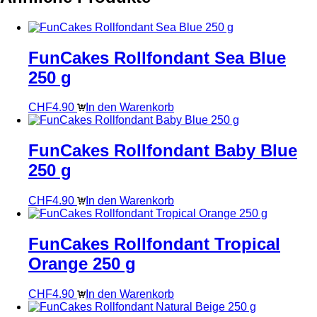
FunCakes Rollfondant Sea Blue
250 g
CHF
4.90
In den Warenkorb
FunCakes Rollfondant Baby Blue
250 g
CHF
4.90
In den Warenkorb
FunCakes Rollfondant Tropical
Orange 250 g
CHF
4.90
In den Warenkorb