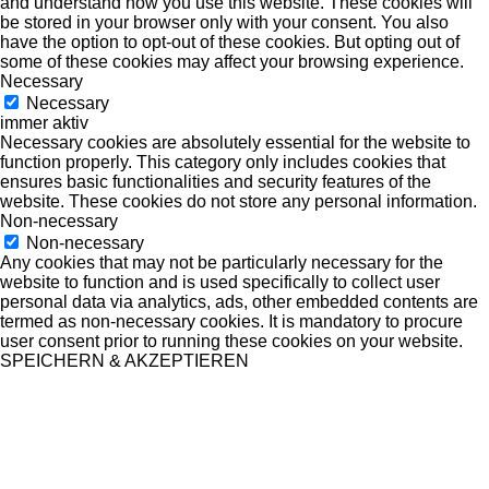
and understand how you use this website. These cookies will
be stored in your browser only with your consent. You also
have the option to opt-out of these cookies. But opting out of
some of these cookies may affect your browsing experience.
Necessary
Necessary
immer aktiv
Necessary cookies are absolutely essential for the website to
function properly. This category only includes cookies that
ensures basic functionalities and security features of the
website. These cookies do not store any personal information.
Non-necessary
Non-necessary
Any cookies that may not be particularly necessary for the
website to function and is used specifically to collect user
personal data via analytics, ads, other embedded contents are
termed as non-necessary cookies. It is mandatory to procure
user consent prior to running these cookies on your website.
SPEICHERN & AKZEPTIEREN