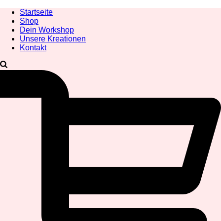
Startseite
Shop
Dein Workshop
Unsere Kreationen
Kontakt