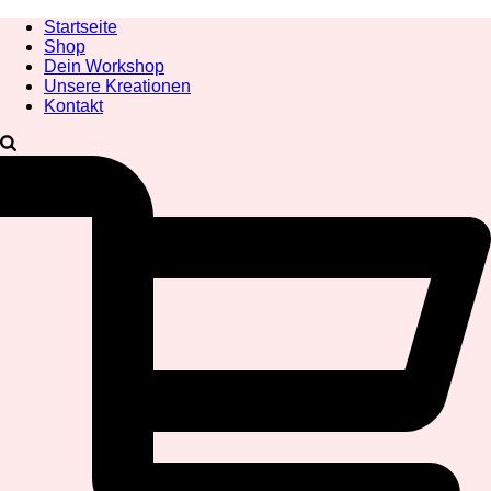
Startseite
Shop
Dein Workshop
Unsere Kreationen
Kontakt