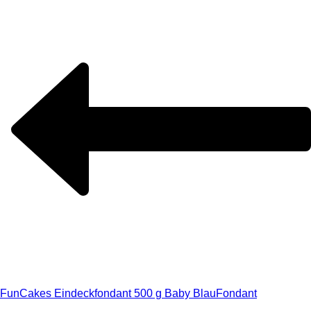
FunCakes Eindeckfondant 500 g Baby Blau
Fondant