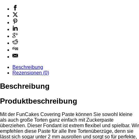
Beschreibung
Rezensionen (0)
Beschreibung
Produktbeschreibung
Mit der FunCakes Covering Paste können Sie sowohl kleine
als auch große Torten ganz einfach mit Zuckerpaste
überziehen. Dieser Fondant ist extrem flexibel und spielbar. Wir
empfehlen diese Paste für alle Ihre Tortenüberzüge, denn sie
lässt sich sogar unter 2 mm ausrollen und sorgt so für perfekte,