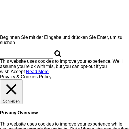
Beginnen Sie mit der Eingabe und drücken Sie Enter, um zu
suchen
This website uses cookies to improve your experience. We'll
assume you're ok with this, but you can opt-out if you
wish.
Accept
Read More
Privacy & Cookies Policy
Schließen
Privacy Overview
This website uses cookies to improve your experience while