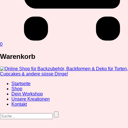
0
Warenkorb
Startseite
Shop
Dein Workshop
Unsere Kreationen
Kontakt