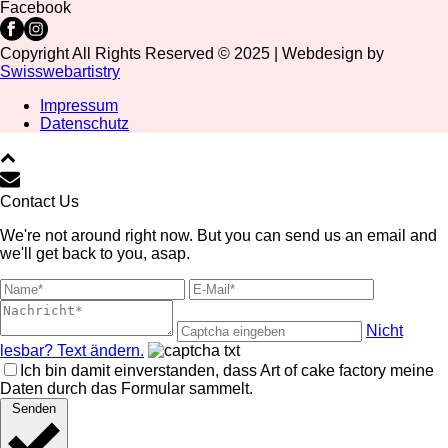
Facebook
Copyright All Rights Reserved © 2025 | Webdesign by
Swisswebartistry
Impressum
Datenschutz
Contact Us
We're not around right now. But you can send us an email and
we'll get back to you, asap.
Nicht
lesbar? Text ändern.
Ich bin damit einverstanden, dass Art of cake factory meine
Daten durch das Formular sammelt.
Senden