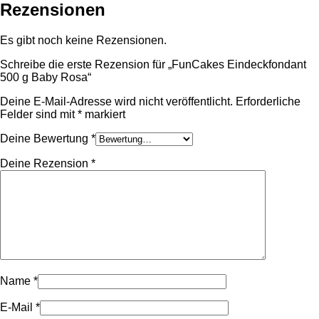
Rezensionen
Es gibt noch keine Rezensionen.
Schreibe die erste Rezension für „FunCakes Eindeckfondant
500 g Baby Rosa“
Deine E-Mail-Adresse wird nicht veröffentlicht.
Erforderliche
Felder sind mit
*
markiert
Deine Bewertung
*
Deine Rezension
*
Name
*
E-Mail
*