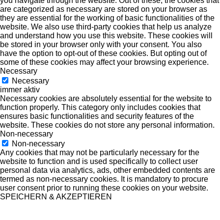
you navigate through the website. Out of these, the cookies that
are categorized as necessary are stored on your browser as
they are essential for the working of basic functionalities of the
website. We also use third-party cookies that help us analyze
and understand how you use this website. These cookies will
be stored in your browser only with your consent. You also
have the option to opt-out of these cookies. But opting out of
some of these cookies may affect your browsing experience.
Necessary
Necessary
immer aktiv
Necessary cookies are absolutely essential for the website to
function properly. This category only includes cookies that
ensures basic functionalities and security features of the
website. These cookies do not store any personal information.
Non-necessary
Non-necessary
Any cookies that may not be particularly necessary for the
website to function and is used specifically to collect user
personal data via analytics, ads, other embedded contents are
termed as non-necessary cookies. It is mandatory to procure
user consent prior to running these cookies on your website.
SPEICHERN & AKZEPTIEREN