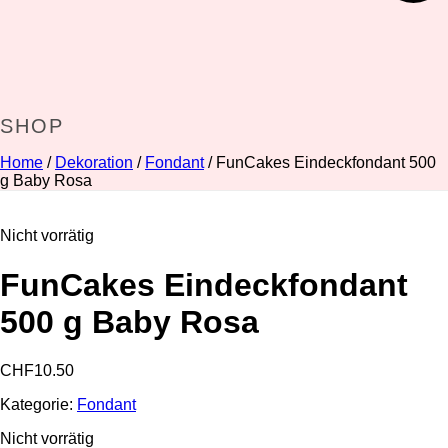
SHOP
Home
/
Dekoration
/
Fondant
/ FunCakes Eindeckfondant 500
g Baby Rosa
Nicht vorrätig
FunCakes Eindeckfondant
500 g Baby Rosa
CHF
10.50
Kategorie:
Fondant
Nicht vorrätig