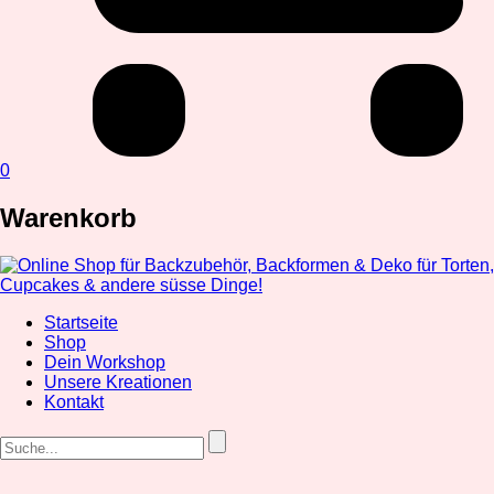
0
Warenkorb
Startseite
Shop
Dein Workshop
Unsere Kreationen
Kontakt