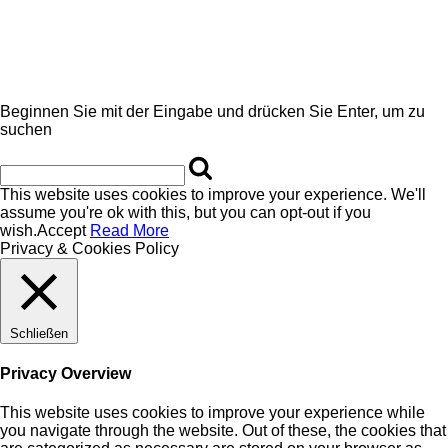
Beginnen Sie mit der Eingabe und drücken Sie Enter, um zu
suchen
This website uses cookies to improve your experience. We'll
assume you're ok with this, but you can opt-out if you
wish.
Accept
Read More
Privacy & Cookies Policy
Schließen
Privacy Overview
This website uses cookies to improve your experience while
you navigate through the website. Out of these, the cookies that