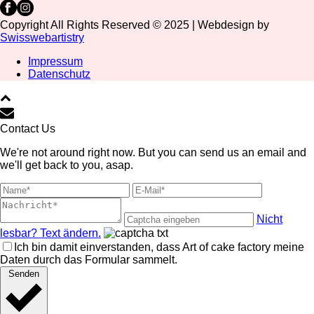
Copyright All Rights Reserved © 2025 | Webdesign by
Swisswebartistry
Impressum
Datenschutz
Contact Us
We're not around right now. But you can send us an email and
we'll get back to you, asap.
Nicht
lesbar? Text ändern.
Ich bin damit einverstanden, dass Art of cake factory meine
Daten durch das Formular sammelt.
Senden