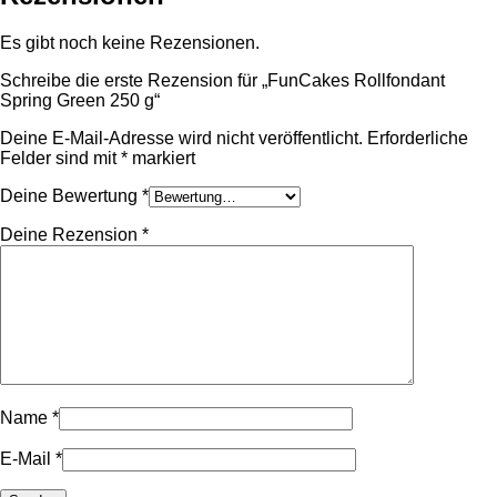
Es gibt noch keine Rezensionen.
Schreibe die erste Rezension für „FunCakes Rollfondant
Spring Green 250 g“
Deine E-Mail-Adresse wird nicht veröffentlicht.
Erforderliche
Felder sind mit
*
markiert
Deine Bewertung
*
Deine Rezension
*
Name
*
E-Mail
*