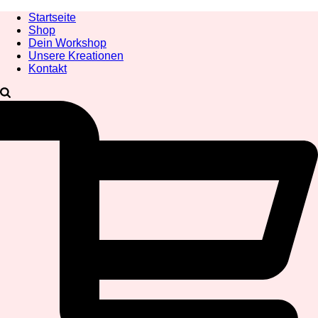
Startseite
Shop
Dein Workshop
Unsere Kreationen
Kontakt