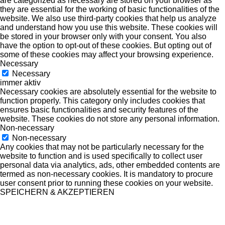
are categorized as necessary are stored on your browser as
they are essential for the working of basic functionalities of the
website. We also use third-party cookies that help us analyze
and understand how you use this website. These cookies will
be stored in your browser only with your consent. You also
have the option to opt-out of these cookies. But opting out of
some of these cookies may affect your browsing experience.
Necessary
Necessary
immer aktiv
Necessary cookies are absolutely essential for the website to
function properly. This category only includes cookies that
ensures basic functionalities and security features of the
website. These cookies do not store any personal information.
Non-necessary
Non-necessary
Any cookies that may not be particularly necessary for the
website to function and is used specifically to collect user
personal data via analytics, ads, other embedded contents are
termed as non-necessary cookies. It is mandatory to procure
user consent prior to running these cookies on your website.
SPEICHERN & AKZEPTIEREN