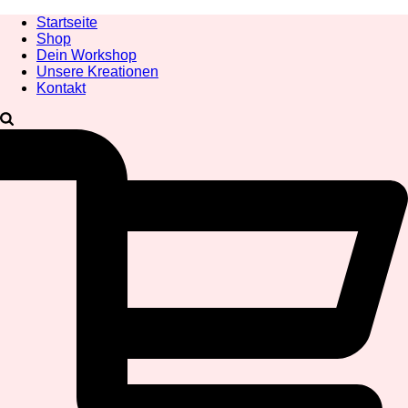
Startseite
Shop
Dein Workshop
Unsere Kreationen
Kontakt