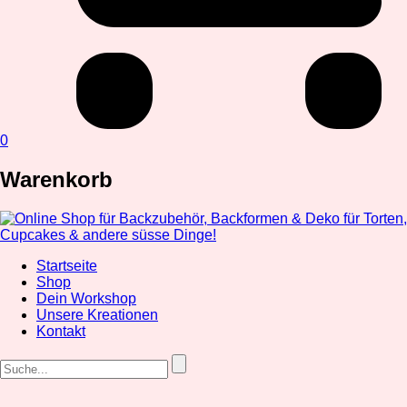
0
Warenkorb
Startseite
Shop
Dein Workshop
Unsere Kreationen
Kontakt