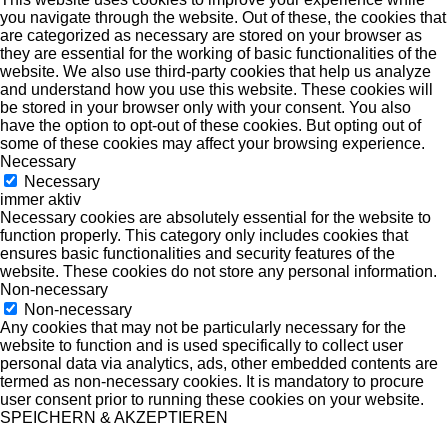
you navigate through the website. Out of these, the cookies that
are categorized as necessary are stored on your browser as
they are essential for the working of basic functionalities of the
website. We also use third-party cookies that help us analyze
and understand how you use this website. These cookies will
be stored in your browser only with your consent. You also
have the option to opt-out of these cookies. But opting out of
some of these cookies may affect your browsing experience.
Necessary
Necessary
immer aktiv
Necessary cookies are absolutely essential for the website to
function properly. This category only includes cookies that
ensures basic functionalities and security features of the
website. These cookies do not store any personal information.
Non-necessary
Non-necessary
Any cookies that may not be particularly necessary for the
website to function and is used specifically to collect user
personal data via analytics, ads, other embedded contents are
termed as non-necessary cookies. It is mandatory to procure
user consent prior to running these cookies on your website.
SPEICHERN & AKZEPTIEREN