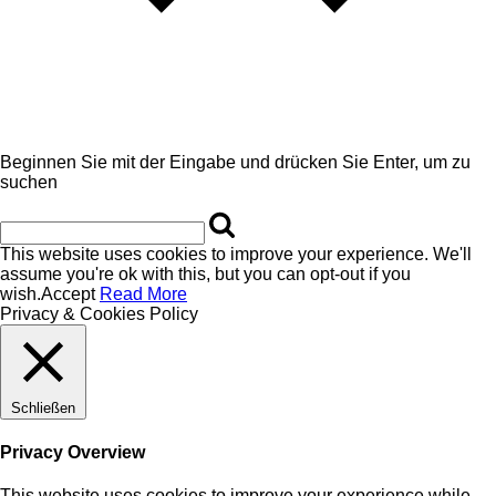
Beginnen Sie mit der Eingabe und drücken Sie Enter, um zu
suchen
This website uses cookies to improve your experience. We'll
assume you're ok with this, but you can opt-out if you
wish.
Accept
Read More
Privacy & Cookies Policy
Schließen
Privacy Overview
This website uses cookies to improve your experience while