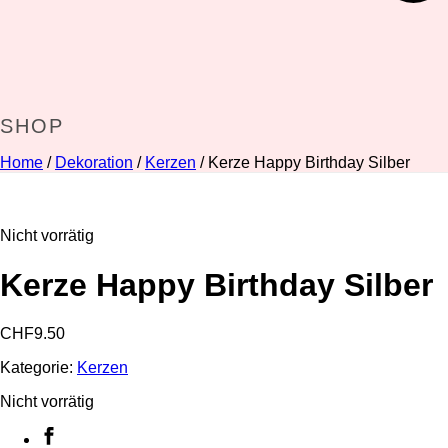
SHOP
Home
/
Dekoration
/
Kerzen
/ Kerze Happy Birthday Silber
Nicht vorrätig
Kerze Happy Birthday Silber
CHF
9.50
Kategorie:
Kerzen
Nicht vorrätig