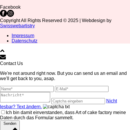
Facebook
Copyright All Rights Reserved © 2025 | Webdesign by
Swisswebartistry
Impressum
Datenschutz
Contact Us
We're not around right now. But you can send us an email and
we'll get back to you, asap.
Nicht
lesbar? Text ändern.
Ich bin damit einverstanden, dass Art of cake factory meine
Daten durch das Formular sammelt.
Senden