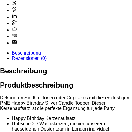
Beschreibung
Rezensionen (0)
Beschreibung
Produktbeschreibung
Dekorieren Sie Ihre Torten oder Cupcakes mit diesem lustigen
PME Happy Birthday Silver Candle Topper! Dieser
Kerzenaufsatz ist die perfekte Ergänzung für jede Party.
Happy Birthday Kerzenaufsatz.
Hübsche 3D-Wachskerzen, die von unserem
hauseigenen Designteam in London individuell