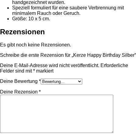
handgezeichnet wurden.
Speziell formuliert für eine saubere Verbrennung mit
minimalem Rauch oder Geruch.
Größe: 10 x 5 cm.
Rezensionen
Es gibt noch keine Rezensionen.
Schreibe die erste Rezension für „Kerze Happy Birthday Silber“
Deine E-Mail-Adresse wird nicht veröffentlicht.
Erforderliche
Felder sind mit
*
markiert
Deine Bewertung
*
Deine Rezension
*