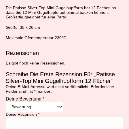
Die Patisse Silver-Top Mini-Gugelhupfform hat 12 Fächer, so
dass Sie 12 Mini-Gugelhupfe auf einmal backen können.
Großartig geeignet für eine Party.
Größe: 35 x 26 cm
Maximale Ofentemperatur 230°C.
Rezensionen
Es gibt noch keine Rezensionen.
Schreibe Die Erste Rezension Für „Patisse
Silver-Top Mini Gugelhupfform 12 Fächer“
Deine E-Mail-Adresse wird nicht veröffentlicht.
Erforderliche
Felder sind mit
*
markiert
Deine Bewertung
*
Deine Rezension
*