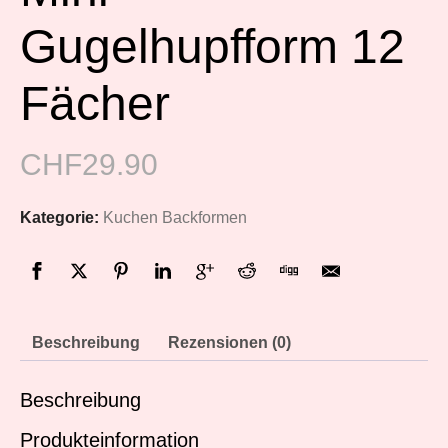
Gugelhupfform 12
Fächer
CHF
29.90
Kategorie:
Kuchen Backformen
Beschreibung
Rezensionen (0)
Beschreibung
Produkteinformation