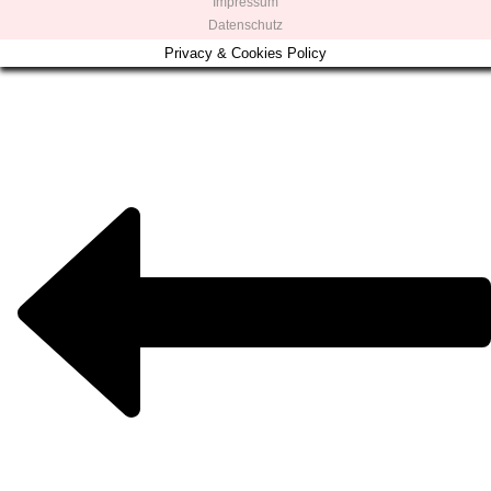
Impressum
Datenschutz
Privacy & Cookies Policy