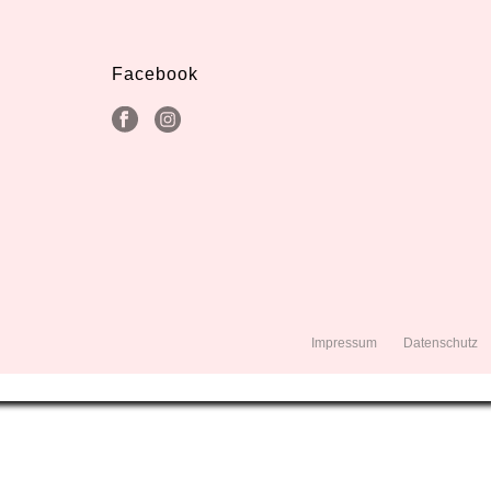
Facebook
Impressum
Datenschutz