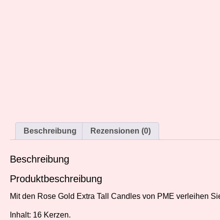
Beschreibung
Rezensionen (0)
Beschreibung
Produktbeschreibung
Mit den Rose Gold Extra Tall Candles von PME verleihen Sie 
Inhalt: 16 Kerzen.