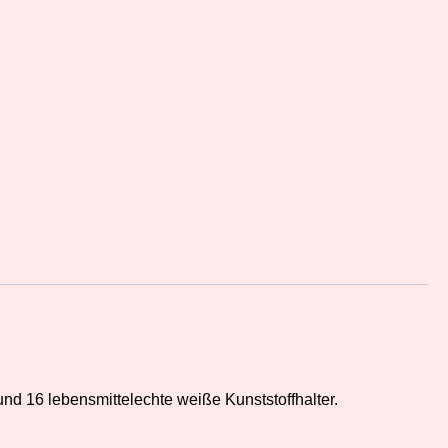
und 16 lebensmittelechte weiße Kunststoffhalter.