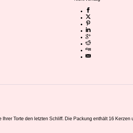
Ihrer Torte den letzten Schliff. Die Packung enthält 16 Kerzen 