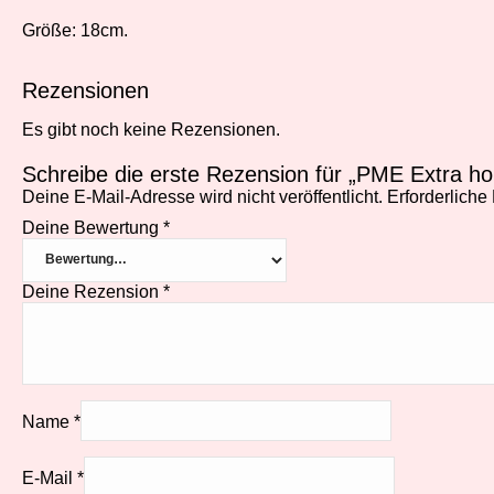
Größe: 18cm.
Rezensionen
Es gibt noch keine Rezensionen.
Schreibe die erste Rezension für „PME Extra 
Deine E-Mail-Adresse wird nicht veröffentlicht.
Erforderliche
Deine Bewertung
*
Deine Rezension
*
Name
*
E-Mail
*