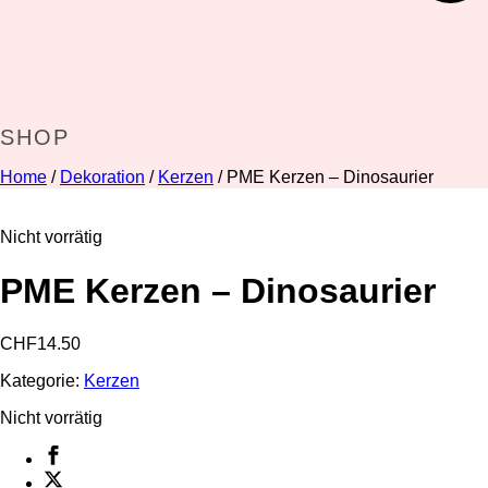
SHOP
Home
/
Dekoration
/
Kerzen
/ PME Kerzen – Dinosaurier
Nicht vorrätig
PME Kerzen – Dinosaurier
CHF
14.50
Kategorie:
Kerzen
Nicht vorrätig