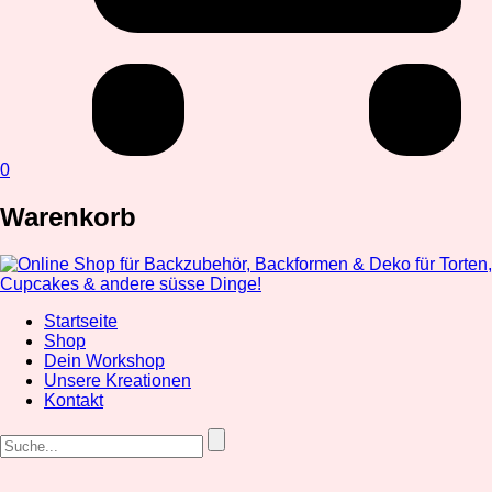
0
Warenkorb
Startseite
Shop
Dein Workshop
Unsere Kreationen
Kontakt