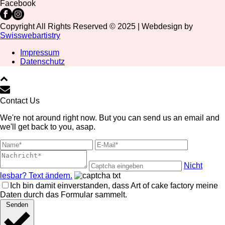
Facebook
Copyright All Rights Reserved © 2025 | Webdesign by
Swisswebartistry
Impressum
Datenschutz
Contact Us
We're not around right now. But you can send us an email and
we'll get back to you, asap.
Nicht
lesbar? Text ändern.
Ich bin damit einverstanden, dass Art of cake factory meine
Daten durch das Formular sammelt.
Senden