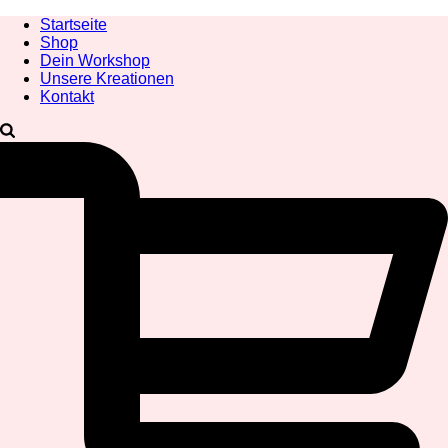
Startseite
Shop
Dein Workshop
Unsere Kreationen
Kontakt