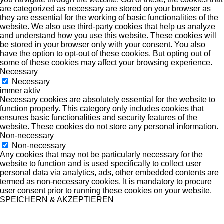
are categorized as necessary are stored on your browser as
they are essential for the working of basic functionalities of the
website. We also use third-party cookies that help us analyze
and understand how you use this website. These cookies will
be stored in your browser only with your consent. You also
have the option to opt-out of these cookies. But opting out of
some of these cookies may affect your browsing experience.
Necessary
Necessary
immer aktiv
Necessary cookies are absolutely essential for the website to
function properly. This category only includes cookies that
ensures basic functionalities and security features of the
website. These cookies do not store any personal information.
Non-necessary
Non-necessary
Any cookies that may not be particularly necessary for the
website to function and is used specifically to collect user
personal data via analytics, ads, other embedded contents are
termed as non-necessary cookies. It is mandatory to procure
user consent prior to running these cookies on your website.
SPEICHERN & AKZEPTIEREN