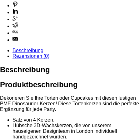
Beschreibung
Rezensionen (0)
Beschreibung
Produktbeschreibung
Dekorieren Sie Ihre Torten oder Cupcakes mit diesen lustigen
PME Dinosaurier-Kerzen! Diese Tortenkerzen sind die perfekte
Ergänzung für jede Party.
Satz von 4 Kerzen.
Hübsche 3D-Wachskerzen, die von unserem
hauseigenen Designteam in London individuell
handgezeichnet wurden.