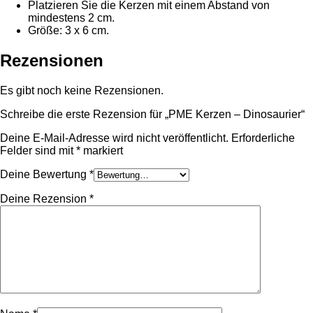
Platzieren Sie die Kerzen mit einem Abstand von
mindestens 2 cm.
Größe: 3 x 6 cm.
Rezensionen
Es gibt noch keine Rezensionen.
Schreibe die erste Rezension für „PME Kerzen – Dinosaurier“
Deine E-Mail-Adresse wird nicht veröffentlicht.
Erforderliche
Felder sind mit
*
markiert
Deine Bewertung
*
Deine Rezension
*