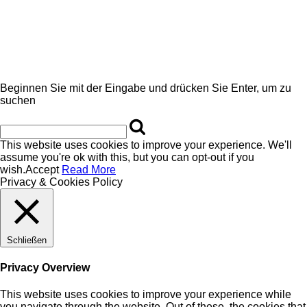
Beginnen Sie mit der Eingabe und drücken Sie Enter, um zu
suchen
This website uses cookies to improve your experience. We'll
assume you're ok with this, but you can opt-out if you
wish.
Accept
Read More
Privacy & Cookies Policy
Schließen
Privacy Overview
This website uses cookies to improve your experience while
you navigate through the website. Out of these, the cookies that