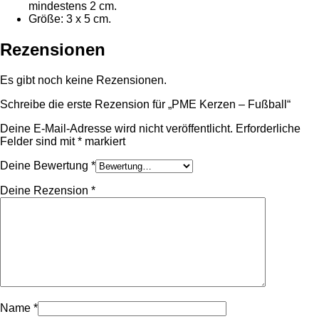
mindestens 2 cm.
Größe: 3 x 5 cm.
Rezensionen
Es gibt noch keine Rezensionen.
Schreibe die erste Rezension für „PME Kerzen – Fußball“
Deine E-Mail-Adresse wird nicht veröffentlicht.
Erforderliche
Felder sind mit
*
markiert
Deine Bewertung
*
Deine Rezension
*
Name
*