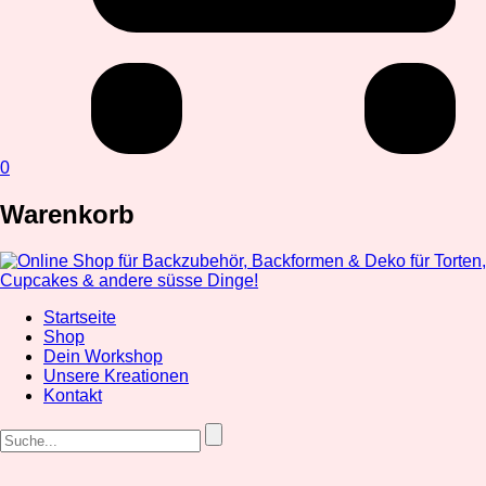
0
Warenkorb
Startseite
Shop
Dein Workshop
Unsere Kreationen
Kontakt