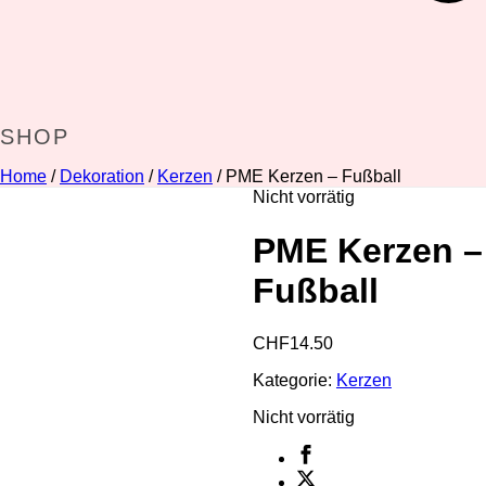
SHOP
Home
/
Dekoration
/
Kerzen
/ PME Kerzen – Fußball
Nicht vorrätig
PME Kerzen –
Fußball
CHF
14.50
Kategorie:
Kerzen
Nicht vorrätig