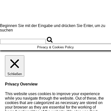
Beginnen Sie mit der Eingabe und drücken Sie Enter, um zu
suchen
Privacy & Cookies Policy
Schließen
Privacy Overview
This website uses cookies to improve your experience
while you navigate through the website. Out of these, the
cookies that are categorized as necessary are stored on
your browser as they are essential for the working of