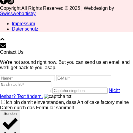
Copyright All Rights Reserved © 2025 | Webdesign by
Swisswebartistry
Impressum
Datenschutz
Contact Us
We're not around right now. But you can send us an email and
we'll get back to you, asap.
Nicht
lesbar? Text ändern.
Ich bin damit einverstanden, dass Art of cake factory meine
Daten durch das Formular sammelt.
Senden