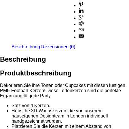
Beschreibung
Rezensionen (0)
Beschreibung
Produktbeschreibung
Dekorieren Sie Ihre Torten oder Cupcakes mit diesen lustigen
PME Football-Kerzen! Diese Tortenkerzen sind die perfekte
Ergänzung für jede Party.
Satz von 4 Kerzen.
Hübsche 3D-Wachskerzen, die von unserem
hauseigenen Designteam in London individuell
handgezeichnet wurden.
Platzieren Sie die Kerzen mit einem Abstand von