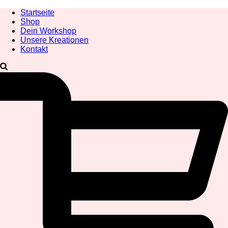
Startseite
Shop
Dein Workshop
Unsere Kreationen
Kontakt