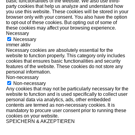
basic functionalities of the website. We also use third-
party cookies that help us analyze and understand how
you use this website. These cookies will be stored in your
browser only with your consent. You also have the option
to opt-out of these cookies. But opting out of some of
these cookies may affect your browsing experience.
Necessary
Necessary
immer aktiv
Necessary cookies are absolutely essential for the
website to function properly. This category only includes
cookies that ensures basic functionalities and security
features of the website. These cookies do not store any
personal information.
Non-necessary
Non-necessary
Any cookies that may not be particularly necessary for the
website to function and is used specifically to collect user
personal data via analytics, ads, other embedded
contents are termed as non-necessary cookies. It is
mandatory to procure user consent prior to running these
cookies on your website.
SPEICHERN & AKZEPTIEREN