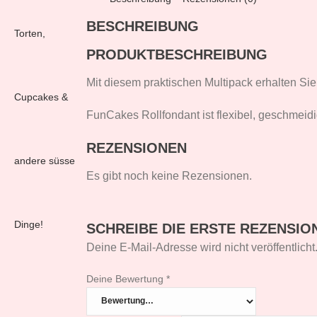
BESCHREIBUNG
PRODUKTBESCHREIBUNG
Mit diesem praktischen Multipack erhalten Si
FunCakes Rollfondant ist flexibel, geschmeidig
REZENSIONEN
Es gibt noch keine Rezensionen.
SCHREIBE DIE ERSTE REZENSI
Deine E-Mail-Adresse wird nicht veröffentlicht
Deine Bewertung
*