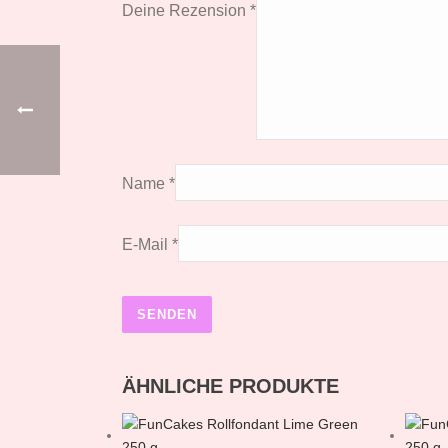
Deine Rezension
*
Name
*
E-Mail
*
ÄHNLICHE PRODUKTE