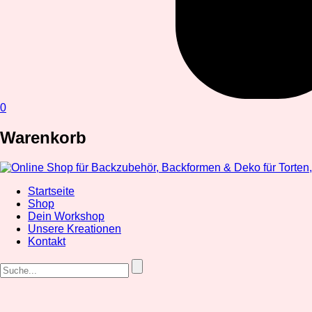
0
Warenkorb
Startseite
Shop
Dein Workshop
Unsere Kreationen
Kontakt