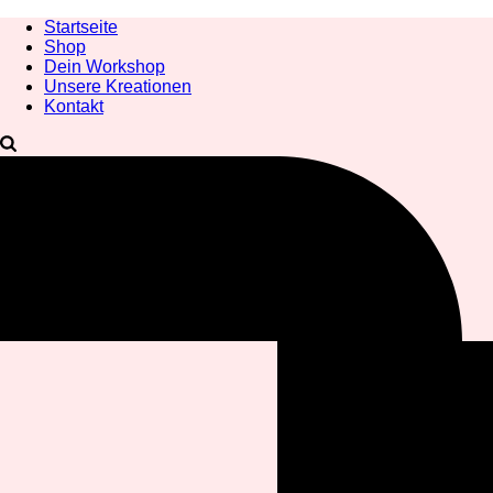
Startseite
Shop
Dein Workshop
Unsere Kreationen
Kontakt