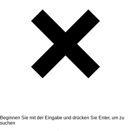
Beginnen Sie mit der Eingabe und drücken Sie Enter, um zu
suchen