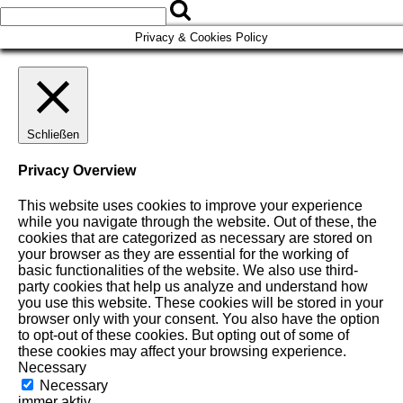
Privacy & Cookies Policy
Schließen
Privacy Overview
This website uses cookies to improve your experience
while you navigate through the website. Out of these, the
cookies that are categorized as necessary are stored on
your browser as they are essential for the working of
basic functionalities of the website. We also use third-
party cookies that help us analyze and understand how
you use this website. These cookies will be stored in your
browser only with your consent. You also have the option
to opt-out of these cookies. But opting out of some of
these cookies may affect your browsing experience.
Necessary
Necessary
immer aktiv