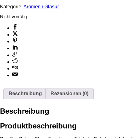
Kategorie:
Aromen / Glasur
Nicht vorrätig
Beschreibung
Rezensionen (0)
Beschreibung
Produktbeschreibung