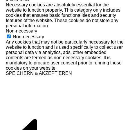
Necessary cookies are absolutely essential for the
website to function properly. This category only includes
cookies that ensures basic functionalities and security
features of the website. These cookies do not store any
personal information.
Non-necessary
Non-necessary
Any cookies that may not be particularly necessary for the
website to function and is used specifically to collect user
personal data via analytics, ads, other embedded
contents are termed as non-necessary cookies. It is
mandatory to procure user consent prior to running these
cookies on your website.
SPEICHERN & AKZEPTIEREN