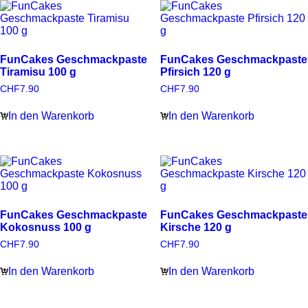
FunCakes Geschmackpaste
FunCakes Geschmackpaste
Tiramisu 100 g
Pfirsich 120 g
CHF
7.90
CHF
7.90
In den Warenkorb
In den Warenkorb
FunCakes Geschmackpaste
FunCakes Geschmackpaste
Kokosnuss 100 g
Kirsche 120 g
CHF
7.90
CHF
7.90
In den Warenkorb
In den Warenkorb