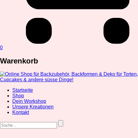
0
Warenkorb
Startseite
Shop
Dein Workshop
Unsere Kreationen
Kontakt