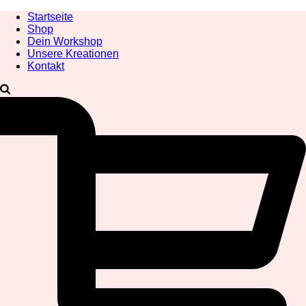
Startseite
Shop
Dein Workshop
Unsere Kreationen
Kontakt