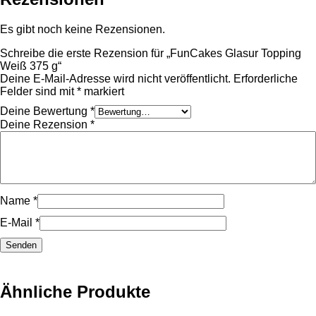
Es gibt noch keine Rezensionen.
Schreibe die erste Rezension für „FunCakes Glasur Topping
Weiß 375 g“
Deine E-Mail-Adresse wird nicht veröffentlicht.
Erforderliche
Felder sind mit
*
markiert
Deine Bewertung
*
Deine Rezension
*
Name
*
E-Mail
*
Ähnliche Produkte